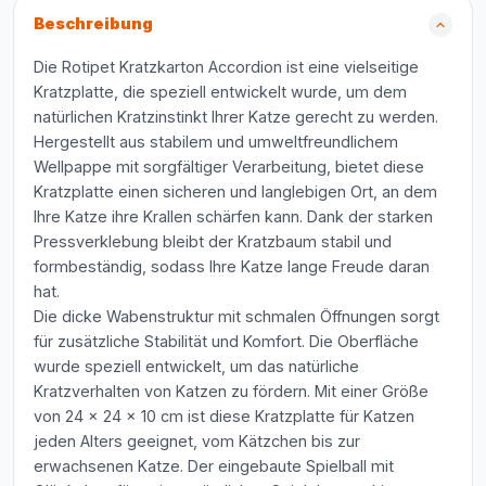
Beschreibung
Die Rotipet Kratzkarton Accordion ist eine vielseitige
Kratzplatte, die speziell entwickelt wurde, um dem
natürlichen Kratzinstinkt Ihrer Katze gerecht zu werden.
Hergestellt aus stabilem und umweltfreundlichem
Wellpappe mit sorgfältiger Verarbeitung, bietet diese
Kratzplatte einen sicheren und langlebigen Ort, an dem
Ihre Katze ihre Krallen schärfen kann. Dank der starken
Pressverklebung bleibt der Kratzbaum stabil und
formbeständig, sodass Ihre Katze lange Freude daran
hat.
Die dicke Wabenstruktur mit schmalen Öffnungen sorgt
für zusätzliche Stabilität und Komfort. Die Oberfläche
wurde speziell entwickelt, um das natürliche
Kratzverhalten von Katzen zu fördern. Mit einer Größe
von 24 x 24 x 10 cm ist diese Kratzplatte für Katzen
jeden Alters geeignet, vom Kätzchen bis zur
erwachsenen Katze. Der eingebaute Spielball mit