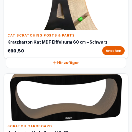
CAT SCRATCHING POSTS & PARTS
Kratzkarton Kat MDF Eiffelturm 60 cm – Schwarz
€60,50
Ansehen
Hinzufügen
SCRATCH CARDBOARD