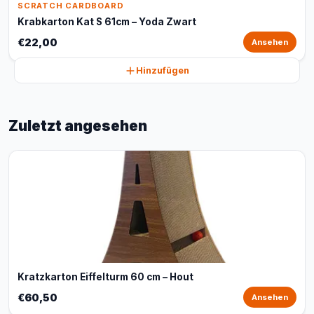
SCRATCH CARDBOARD
Krabkarton Kat S 61cm – Yoda Zwart
€22,00
Ansehen
Hinzufügen
Zuletzt angesehen
Kratzkarton Eiffelturm 60 cm – Hout
€60,50
Ansehen