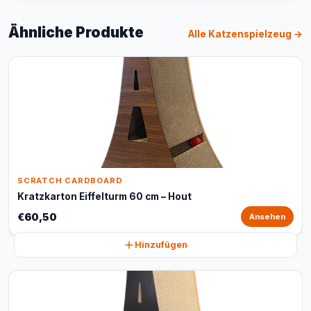
Ähnliche Produkte
Alle Katzenspielzeug →
SCRATCH CARDBOARD
Kratzkarton Eiffelturm 60 cm – Hout
€60,50
Ansehen
Hinzufügen