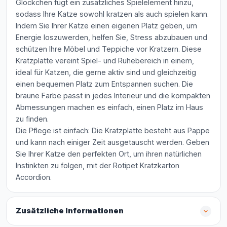
Glöckchen fügt ein zusätzliches Spielelement hinzu,
sodass Ihre Katze sowohl kratzen als auch spielen kann.
Indem Sie Ihrer Katze einen eigenen Platz geben, um
Energie loszuwerden, helfen Sie, Stress abzubauen und
schützen Ihre Möbel und Teppiche vor Kratzern. Diese
Kratzplatte vereint Spiel- und Ruhebereich in einem,
ideal für Katzen, die gerne aktiv sind und gleichzeitig
einen bequemen Platz zum Entspannen suchen. Die
braune Farbe passt in jedes Interieur und die kompakten
Abmessungen machen es einfach, einen Platz im Haus
zu finden.
Die Pflege ist einfach: Die Kratzplatte besteht aus Pappe
und kann nach einiger Zeit ausgetauscht werden. Geben
Sie Ihrer Katze den perfekten Ort, um ihren natürlichen
Instinkten zu folgen, mit der Rotipet Kratzkarton
Accordion.
Zusätzliche Informationen