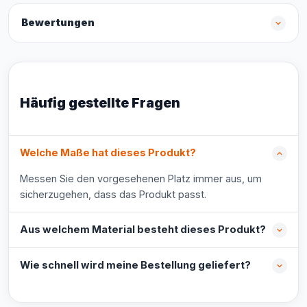
Bewertungen
Häufig gestellte Fragen
Welche Maße hat dieses Produkt?
Messen Sie den vorgesehenen Platz immer aus, um
sicherzugehen, dass das Produkt passt.
Aus welchem Material besteht dieses Produkt?
Wie schnell wird meine Bestellung geliefert?