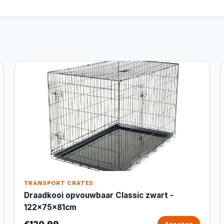
TRANSPORT CRATES
Draadkooi opvouwbaar Classic zwart -
122x75x81cm