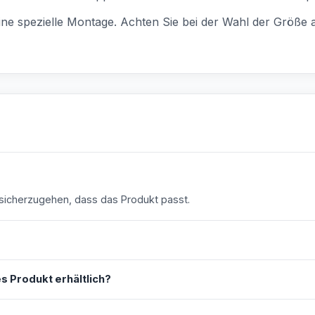
 keine spezielle Montage. Achten Sie bei der Wahl der Größ
icherzugehen, dass das Produkt passt.
s Produkt erhältlich?