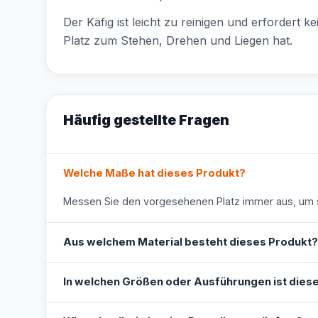
Der Käfig ist leicht zu reinigen und erfordert
Platz zum Stehen, Drehen und Liegen hat.
Häufig gestellte Fragen
Welche Maße hat dieses Produkt?
Messen Sie den vorgesehenen Platz immer aus, um s
Aus welchem Material besteht dieses Produkt?
In welchen Größen oder Ausführungen ist diese