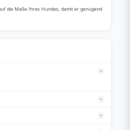
e auf die Maße Ihres Hundes, damit er genügend