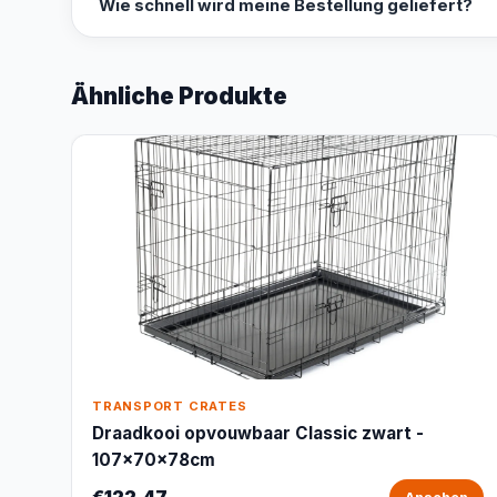
Wie schnell wird meine Bestellung geliefert?
Ähnliche Produkte
TRANSPORT CRATES
Draadkooi opvouwbaar Classic zwart -
107x70x78cm