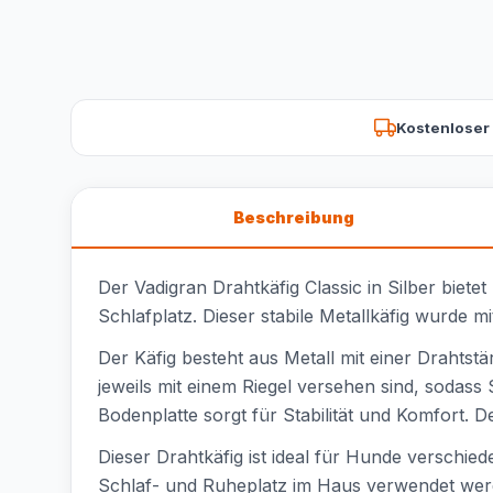
Kostenloser
Beschreibung
Der Vadigran Drahtkäfig Classic in Silber bie
Schlafplatz. Dieser stabile Metallkäfig wurde mi
Der Käfig besteht aus Metall mit einer Drahtstä
jeweils mit einem Riegel versehen sind, sodass 
Bodenplatte sorgt für Stabilität und Komfort.
Dieser Drahtkäfig ist ideal für Hunde verschi
Schlaf- und Ruheplatz im Haus verwendet wer