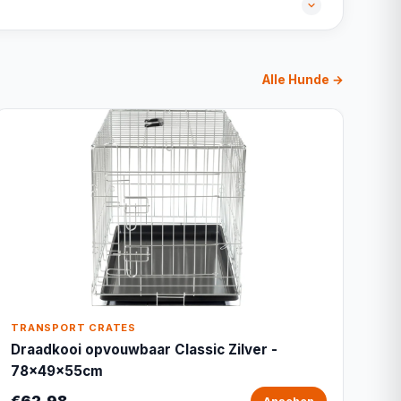
Alle Hunde →
TRANSPORT CRATES
Draadkooi opvouwbaar Classic Zilver -
78x49x55cm