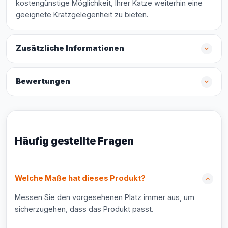
kostengünstige Möglichkeit, Ihrer Katze weiterhin eine
geeignete Kratzgelegenheit zu bieten.
Zusätzliche Informationen
Bewertungen
Häufig gestellte Fragen
Welche Maße hat dieses Produkt?
Messen Sie den vorgesehenen Platz immer aus, um
sicherzugehen, dass das Produkt passt.