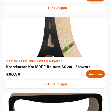
Hinzufügen
CAT SCRATCHING POSTS & PARTS
Kratzkarton Kat MDF Eiffelturm 60 cm – Schwarz
€60,50
Ansehen
Hinzufügen