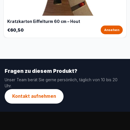
Kratzkarton Eiffelturm 60 cm – Hout
€60,50
Ansehen
Fragen zu diesem Produkt?
Unser Team berät Sie gerne persönlich, täglich von 10 bis 20
Uhr.
Kontakt aufnehmen