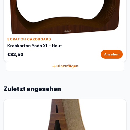
SCRATCH CARDBOARD
Krabkarton Yoda XL – Hout
€82,50
Ansehen
Hinzufügen
Zuletzt angesehen