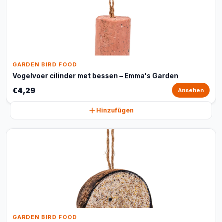
GARDEN BIRD FOOD
Vogelvoer cilinder met bessen – Emma's Garden
€4,29
Ansehen
Hinzufügen
GARDEN BIRD FOOD