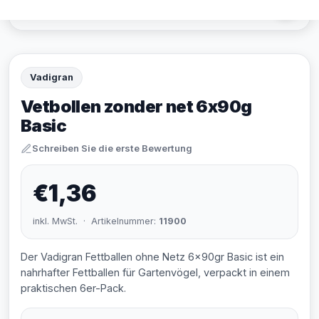
Vadigran
Vetbollen zonder net 6x90g
Basic
Schreiben Sie die erste Bewertung
€1,36
inkl. MwSt. · Artikelnummer:
11900
Der Vadigran Fettballen ohne Netz 6x90gr Basic ist ein
nahrhafter Fettballen für Gartenvögel, verpackt in einem
praktischen 6er-Pack.