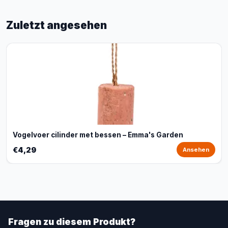
Zuletzt angesehen
Vogelvoer cilinder met bessen – Emma's Garden
€4,29
Ansehen
Fragen zu diesem Produkt?