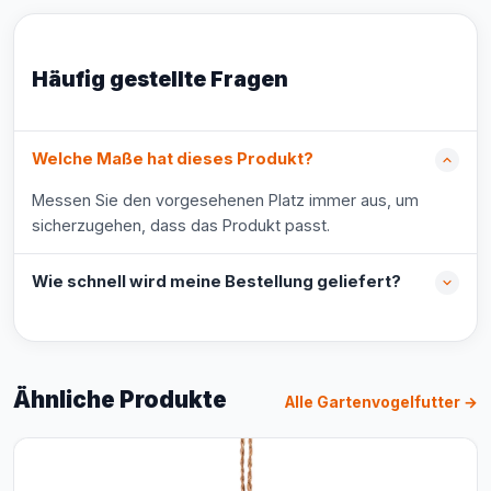
Häufig gestellte Fragen
Welche Maße hat dieses Produkt?
Messen Sie den vorgesehenen Platz immer aus, um
sicherzugehen, dass das Produkt passt.
Wie schnell wird meine Bestellung geliefert?
Ähnliche Produkte
Alle Gartenvogelfutter →