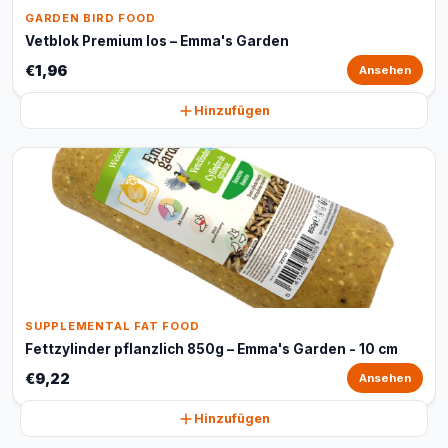
GARDEN BIRD FOOD
Vetblok Premium los – Emma's Garden
€1,96
Ansehen
Hinzufügen
SUPPLEMENTAL FAT FOOD
Fettzylinder pflanzlich 850g – Emma's Garden - 10 cm
€9,22
Ansehen
Hinzufügen