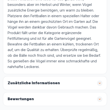
besonders aber im Herbst und Winter, wenn Vögel
zusätzliche Energie benötigen, um warm zu bleiben.
Platziere den Fettballen in einem speziellen Halter oder
hänge ihn an einem geschützten Ort im Garten auf. Die
Vögel werden dankbar davon Gebrauch machen. Das
Produkt fällt unter die Kategorie ergänzende
Fettfütterung und ist für alle Gartenvögel geeignet.
Bewahre die Fettballen an einem kühlen, trockenen Ort
auf, um die Qualität zu erhalten. Überprüfe regelmäßig,
ob die Bälle noch frisch sind, und ersetze sie bei Bedarf.
So genießen die Vögel immer eine schmackhafte und
nahrhafte Leckerei.
Zusätzliche Informationen
Bewertungen