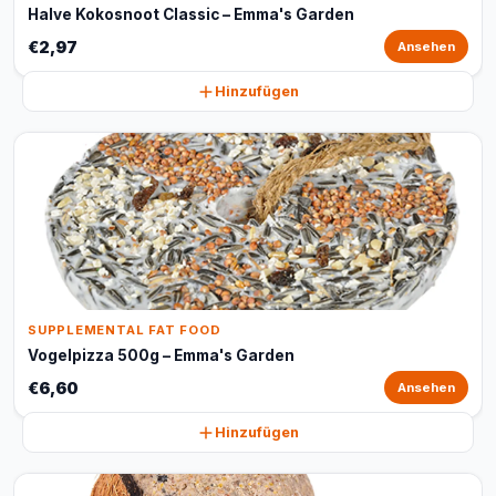
Halve Kokosnoot Classic – Emma's Garden
€2,97
Ansehen
Hinzufügen
SUPPLEMENTAL FAT FOOD
Vogelpizza 500g – Emma's Garden
€6,60
Ansehen
Hinzufügen