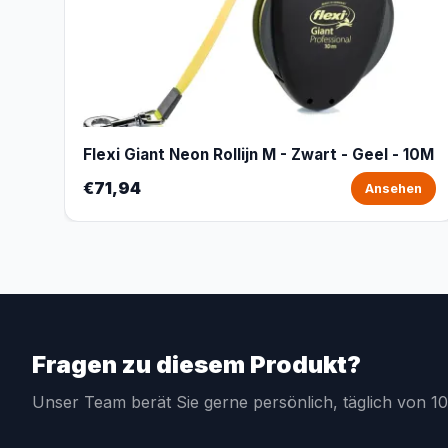
Flexi Giant Neon Rollijn M - Zwart - Geel - 10M
€71,94
Ansehen
Fragen zu diesem Produkt?
Unser Team berät Sie gerne persönlich, täglich von 10