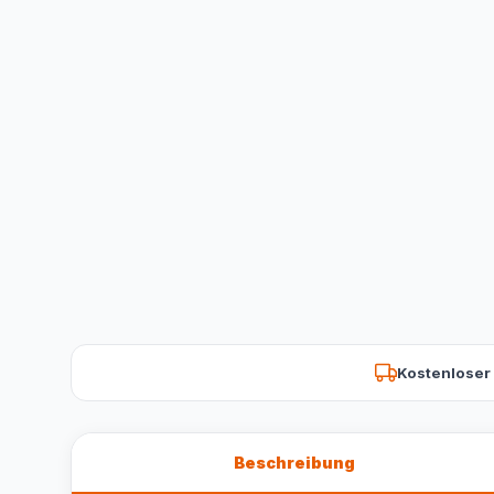
Kostenloser
Beschreibung