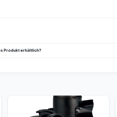
s Produkt erhältlich?