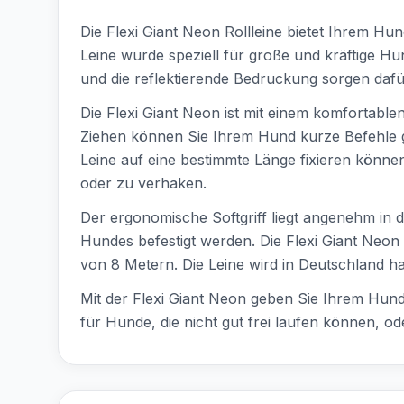
Die Flexi Giant Neon Rollleine bietet Ihrem Hu
Leine wurde speziell für große und kräftige H
und die reflektierende Bedruckung sorgen dafür
Die Flexi Giant Neon ist mit einem komfortabl
Ziehen können Sie Ihrem Hund kurze Befehle ge
Leine auf eine bestimmte Länge fixieren könne
oder zu verhaken.
Der ergonomische Softgriff liegt angenehm in 
Hundes befestigt werden. Die Flexi Giant Neon 
von 8 Metern. Die Leine wird in Deutschland ha
Mit der Flexi Giant Neon geben Sie Ihrem Hund
für Hunde, die nicht gut frei laufen können, od