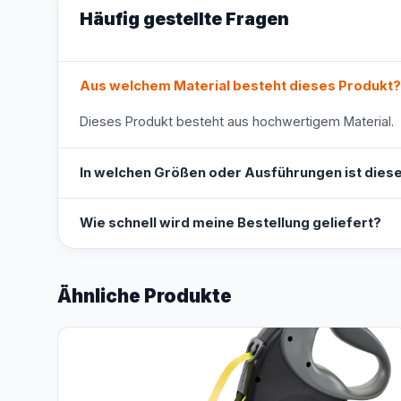
Häufig gestellte Fragen
Aus welchem Material besteht dieses Produkt?
Dieses Produkt besteht aus hochwertigem Material.
In welchen Größen oder Ausführungen ist diese
Wie schnell wird meine Bestellung geliefert?
Ähnliche Produkte