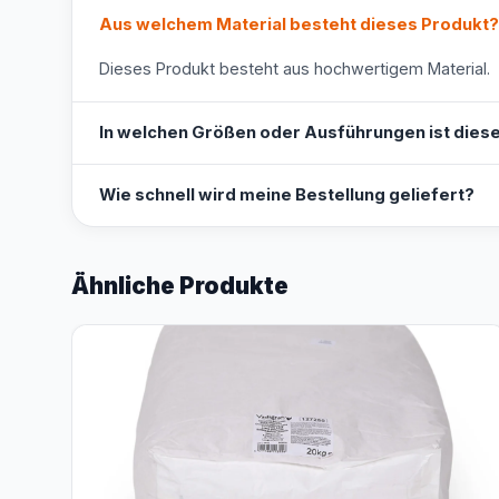
Aus welchem Material besteht dieses Produkt?
Dieses Produkt besteht aus hochwertigem Material.
In welchen Größen oder Ausführungen ist diese
Wie schnell wird meine Bestellung geliefert?
Ähnliche Produkte