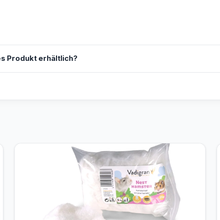
s Produkt erhältlich?