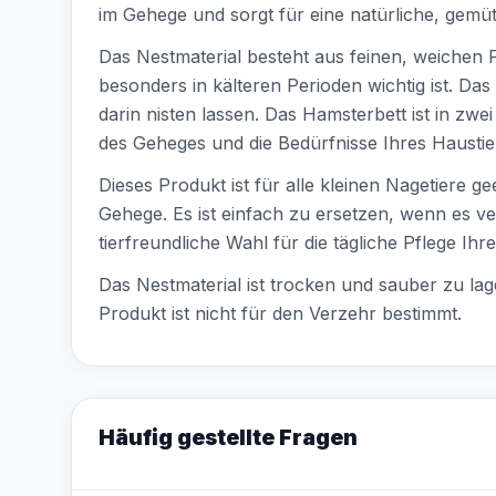
im Gehege und sorgt für eine natürliche, gem
Das Nestmaterial besteht aus feinen, weichen Fa
besonders in kälteren Perioden wichtig ist. Das
darin nisten lassen. Das Hamsterbett ist in z
des Geheges und die Bedürfnisse Ihres Hausti
Dieses Produkt ist für alle kleinen Nagetiere g
Gehege. Es ist einfach zu ersetzen, wenn es ve
tierfreundliche Wahl für die tägliche Pflege Ihr
Das Nestmaterial ist trocken und sauber zu la
Produkt ist nicht für den Verzehr bestimmt.
Häufig gestellte Fragen