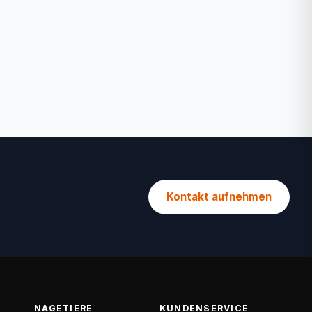
Kontakt aufnehmen
NAGETIERE
KUNDENSERVICE