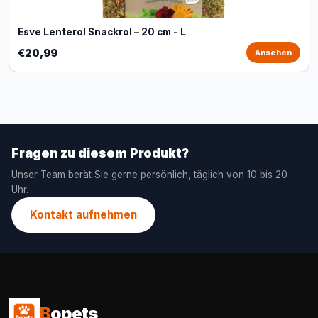
Esve Lenterol Snackrol – 20 cm - L
€20,99
Ansehen
Fragen zu diesem Produkt?
Unser Team berät Sie gerne persönlich, täglich von 10 bis 20
Uhr.
Kontakt aufnehmen
B
opets