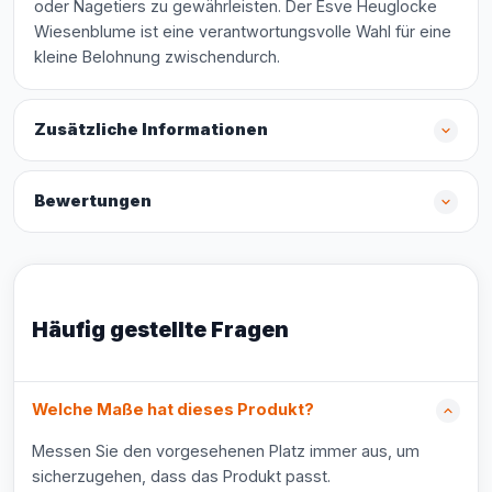
oder Nagetiers zu gewährleisten. Der Esve Heuglocke
Wiesenblume ist eine verantwortungsvolle Wahl für eine
kleine Belohnung zwischendurch.
Zusätzliche Informationen
Bewertungen
Häufig gestellte Fragen
Welche Maße hat dieses Produkt?
Messen Sie den vorgesehenen Platz immer aus, um
sicherzugehen, dass das Produkt passt.