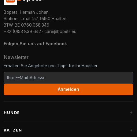
Bopets, Herman Johan
Stationsstraat 157, 9450 Haaltert
BTW: BE 0760.058.346
+32 (0)53 839 642
·
care@bopets.eu
Folgen Sie uns auf Facebook
Newsletter
Erhalten Sie Angebote und Tipps für Ihr Haustier.
Anmelden
HUNDE
Hundebetten
KATZEN