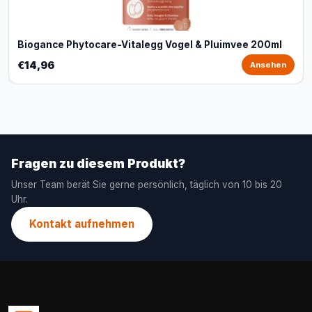
Biogance Phytocare-Vitalegg Vogel & Pluimvee 200ml
€14,96
Ansehen
Fragen zu diesem Produkt?
Unser Team berät Sie gerne persönlich, täglich von 10 bis 20
Uhr.
Kontakt aufnehmen