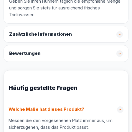
Geben Sie Ihren Hühnern täglich die empfohlene Menge
und sorgen Sie stets für ausreichend frisches
Trinkwasser.
Zusätzliche Informationen
Bewertungen
Häufig gestellte Fragen
Welche Maße hat dieses Produkt?
Messen Sie den vorgesehenen Platz immer aus, um
sicherzugehen, dass das Produkt passt.