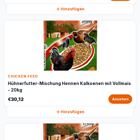
Hinzufügen
CHICKEN FEED
Hühnerfutter-Mischung Hennen Kalkoenen mit Vollmais
- 20kg
€30,12
Ansehen
Hinzufügen