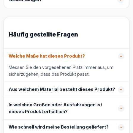
Häufig gestellte Fragen
Welche Maße hat dieses Produkt?
Messen Sie den vorgesehenen Platz immer aus, um
sicherzugehen, dass das Produkt passt.
Aus welchem Material besteht dieses Produkt?
In welchen Größen oder Ausführungen ist
dieses Produkt erhältlich?
Wie schnell wird meine Bestellung geliefert?