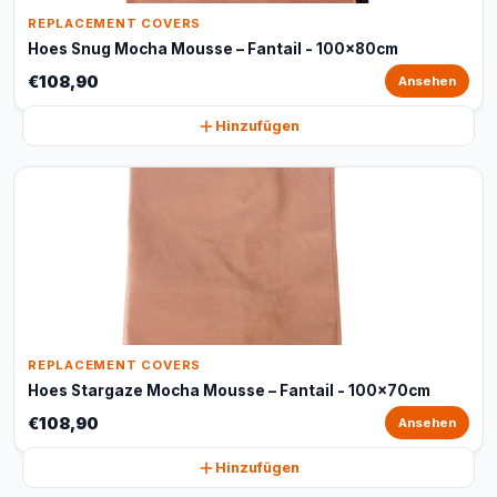
REPLACEMENT COVERS
Hoes Snug Mocha Mousse – Fantail - 100x80cm
€108,90
Ansehen
Hinzufügen
REPLACEMENT COVERS
Hoes Stargaze Mocha Mousse – Fantail - 100x70cm
€108,90
Ansehen
Hinzufügen