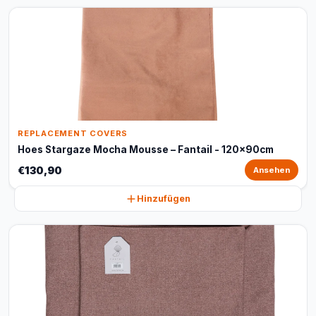
REPLACEMENT COVERS
Hoes Stargaze Mocha Mousse – Fantail - 120x90cm
€130,90
Ansehen
Hinzufügen