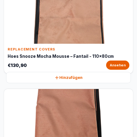
REPLACEMENT COVERS
Hoes Snooze Mocha Mousse – Fantail - 110x80cm
€130,90
Ansehen
Hinzufügen