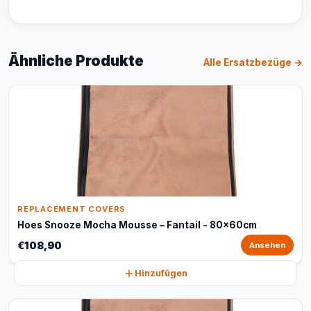
Ähnliche Produkte
Alle Ersatzbezüge →
REPLACEMENT COVERS
Hoes Snooze Mocha Mousse – Fantail - 80x60cm
€108,90
Ansehen
Hinzufügen