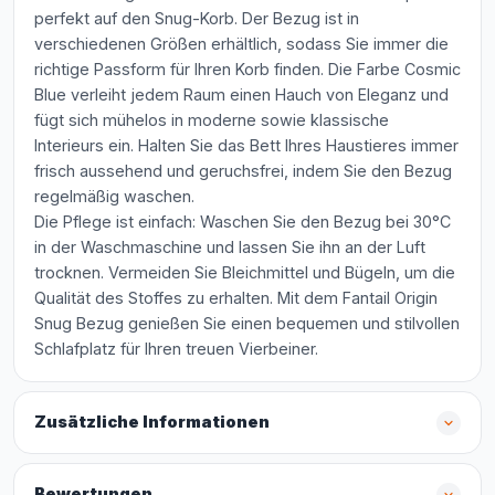
perfekt auf den Snug-Korb. Der Bezug ist in
verschiedenen Größen erhältlich, sodass Sie immer die
richtige Passform für Ihren Korb finden. Die Farbe Cosmic
Blue verleiht jedem Raum einen Hauch von Eleganz und
fügt sich mühelos in moderne sowie klassische
Interieurs ein. Halten Sie das Bett Ihres Haustieres immer
frisch aussehend und geruchsfrei, indem Sie den Bezug
regelmäßig waschen.
Die Pflege ist einfach: Waschen Sie den Bezug bei 30°C
in der Waschmaschine und lassen Sie ihn an der Luft
trocknen. Vermeiden Sie Bleichmittel und Bügeln, um die
Qualität des Stoffes zu erhalten. Mit dem Fantail Origin
Snug Bezug genießen Sie einen bequemen und stilvollen
Schlafplatz für Ihren treuen Vierbeiner.
Zusätzliche Informationen
Bewertungen