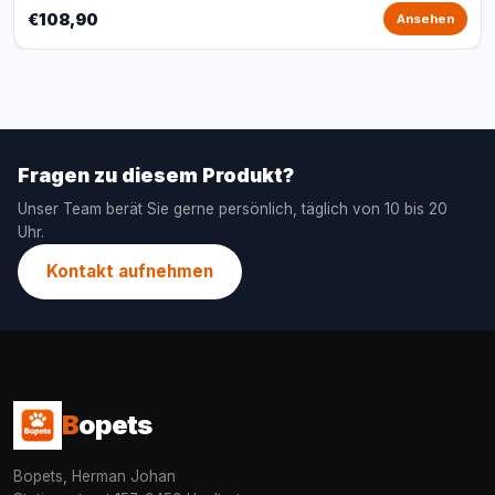
€108,90
Ansehen
Fragen zu diesem Produkt?
Unser Team berät Sie gerne persönlich, täglich von 10 bis 20
Uhr.
Kontakt aufnehmen
B
opets
Bopets, Herman Johan