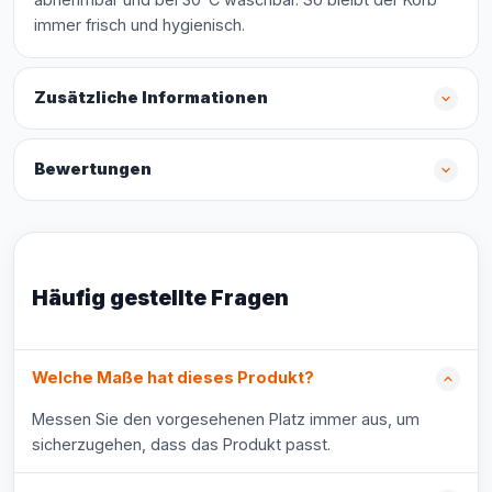
immer frisch und hygienisch.
Zusätzliche Informationen
Bewertungen
Häufig gestellte Fragen
Welche Maße hat dieses Produkt?
Messen Sie den vorgesehenen Platz immer aus, um
sicherzugehen, dass das Produkt passt.