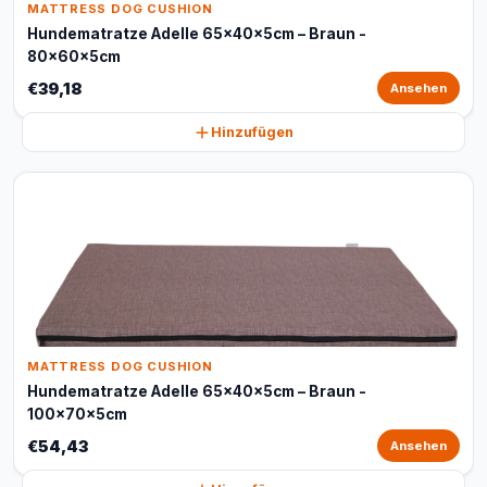
MATTRESS DOG CUSHION
Hundematratze Adelle 65x40x5cm – Braun -
80x60x5cm
€39,18
Ansehen
Hinzufügen
MATTRESS DOG CUSHION
Hundematratze Adelle 65x40x5cm – Braun -
100x70x5cm
€54,43
Ansehen