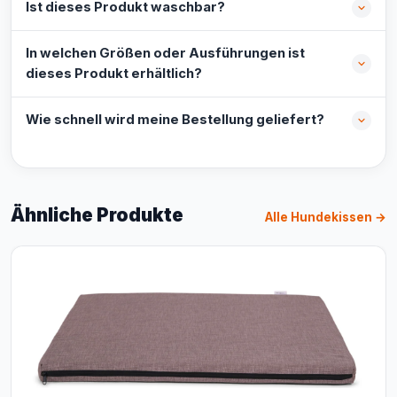
Ist dieses Produkt waschbar?
In welchen Größen oder Ausführungen ist
dieses Produkt erhältlich?
Wie schnell wird meine Bestellung geliefert?
Ähnliche Produkte
Alle Hundekissen →