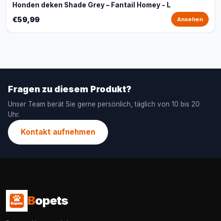
Honden deken Shade Grey – Fantail Homey - L
€59,99
Ansehen
Fragen zu diesem Produkt?
Unser Team berät Sie gerne persönlich, täglich von 10 bis 20
Uhr.
Kontakt aufnehmen
B
opets