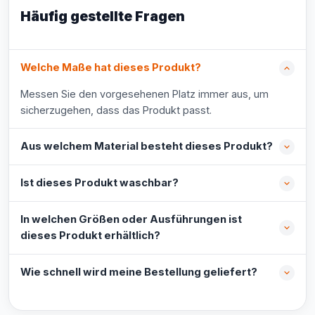
Häufig gestellte Fragen
Welche Maße hat dieses Produkt?
Messen Sie den vorgesehenen Platz immer aus, um
sicherzugehen, dass das Produkt passt.
Aus welchem Material besteht dieses Produkt?
Ist dieses Produkt waschbar?
In welchen Größen oder Ausführungen ist
dieses Produkt erhältlich?
Wie schnell wird meine Bestellung geliefert?