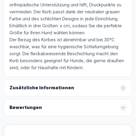
orthopädische Unterstützung und hilft, Druckpunkte zu
vermeiden. Der Korb passt dank der neutralen grauen
Farbe und des schlichten Designs in jede Einrichtung.
Erhältlich in drei Größen: x cm, sodass Sie die perfekte
Größe für Ihren Hund wählen können.
Der Bezug des Korbes ist abnehmbar und bei 30°C
waschbar, was für eine hygienische Schlafumgebung
sorgt. Die fleckabweisende Beschichtung macht den
Korb besonders geeignet für Hunde, die gerne draußen
sind, oder für Haushalte mit Kindern.
Zusätzliche Informationen
Bewertungen