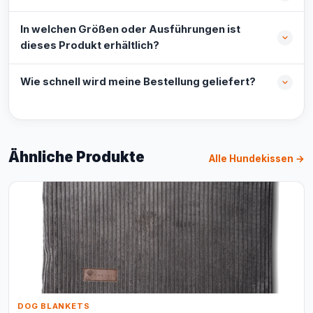
In welchen Größen oder Ausführungen ist
dieses Produkt erhältlich?
Wie schnell wird meine Bestellung geliefert?
Ähnliche Produkte
Alle Hundekissen →
DOG BLANKETS