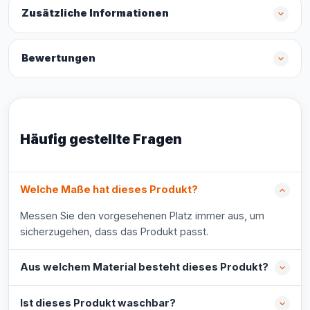
Zusätzliche Informationen
Bewertungen
Häufig gestellte Fragen
Welche Maße hat dieses Produkt?
Messen Sie den vorgesehenen Platz immer aus, um
sicherzugehen, dass das Produkt passt.
Aus welchem Material besteht dieses Produkt?
Ist dieses Produkt waschbar?