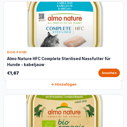
DOG FOOD
Almo Nature HFC Complete Sterilised Nassfutter für
Hunde - kabeljauw
€1,67
Ansehen
Hinzufügen