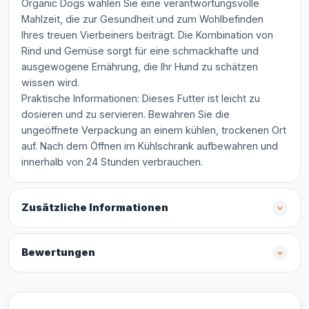
Organic Dogs wählen Sie eine verantwortungsvolle
Mahlzeit, die zur Gesundheit und zum Wohlbefinden
Ihres treuen Vierbeiners beiträgt. Die Kombination von
Rind und Gemüse sorgt für eine schmackhafte und
ausgewogene Ernährung, die Ihr Hund zu schätzen
wissen wird.
Praktische Informationen: Dieses Futter ist leicht zu
dosieren und zu servieren. Bewahren Sie die
ungeöffnete Verpackung an einem kühlen, trockenen Ort
auf. Nach dem Öffnen im Kühlschrank aufbewahren und
innerhalb von 24 Stunden verbrauchen.
Zusätzliche Informationen
Bewertungen