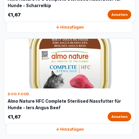
Hunde - Scharrelkip
€1,67
Ansehen
Hinzufügen
DOG FOOD
Almo Nature HFC Complete Sterilised Nassfutter für
Hunde - Iers Angus Beef
€1,67
Ansehen
Hinzufügen