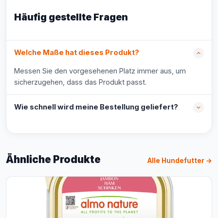
Häufig gestellte Fragen
Welche Maße hat dieses Produkt?
Messen Sie den vorgesehenen Platz immer aus, um
sicherzugehen, dass das Produkt passt.
Wie schnell wird meine Bestellung geliefert?
Ähnliche Produkte
Alle Hundefutter →