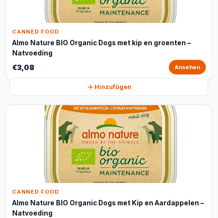
CANNED FOOD
Almo Nature BIO Organic Dogs met kip en groenten –
Natvoeding
€3,08
Ansehen
Hinzufügen
CANNED FOOD
Almo Nature BIO Organic Dogs met Kip en Aardappelen –
Natvoeding