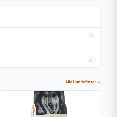
Alle Hundefutter →