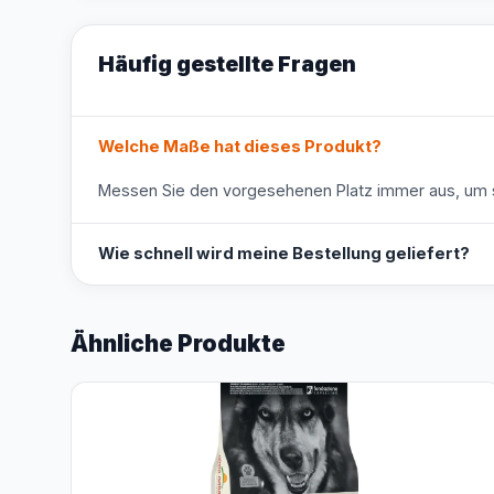
Häufig gestellte Fragen
Welche Maße hat dieses Produkt?
Messen Sie den vorgesehenen Platz immer aus, um s
Wie schnell wird meine Bestellung geliefert?
Ähnliche Produkte