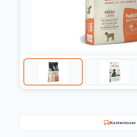
Kostenloser