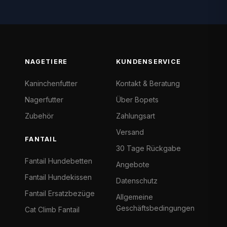
NAGETIERE
KUNDENSERVICE
Kaninchenfutter
Kontakt & Beratung
Nagerfutter
Über Bopets
Zubehör
Zahlungsart
Versand
FANTAIL
30 Tage Rückgabe
Fantail Hundebetten
Angebote
Fantail Hundekissen
Datenschutz
Fantail Ersatzbezüge
Allgemeine
Geschäftsbedingungen
Cat Climb Fantail