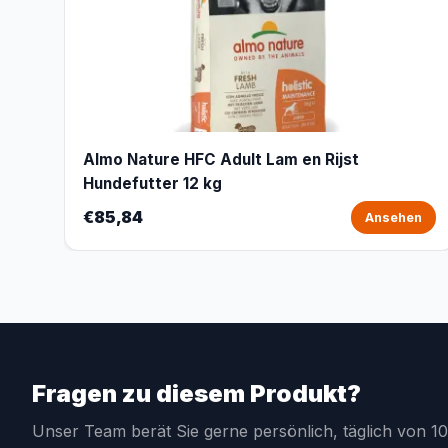
Almo Nature HFC Adult Lam en Rijst
Hundefutter 12 kg
€85,84
Ansehen
Fragen zu diesem Produkt?
Unser Team berät Sie gerne persönlich, täglich von 10