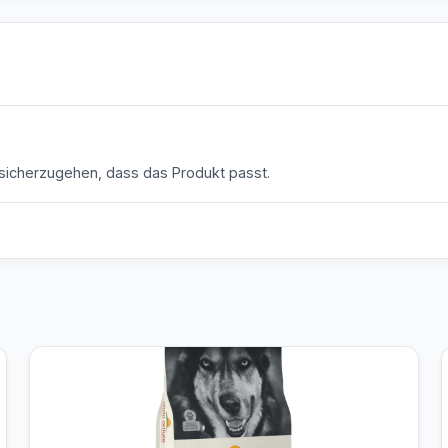
icherzugehen, dass das Produkt passt.