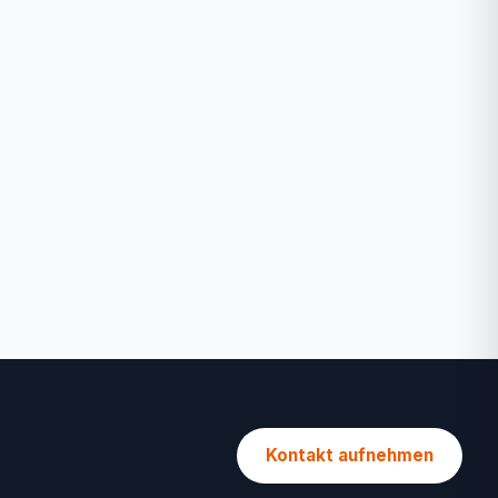
Kontakt aufnehmen