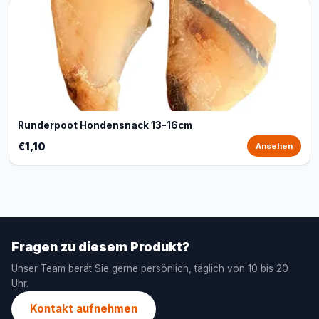
Runderpoot Hondensnack 13-16cm
€1,10
Ansehen
Fragen zu diesem Produkt?
Unser Team berät Sie gerne persönlich, täglich von 10 bis 20
Uhr.
Kontakt aufnehmen