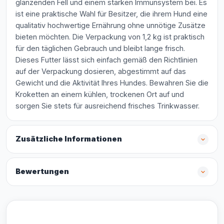
glänzenden Fell und einem starken Immunsystem bei. Es
ist eine praktische Wahl für Besitzer, die ihrem Hund eine
qualitativ hochwertige Ernährung ohne unnötige Zusätze
bieten möchten. Die Verpackung von 1,2 kg ist praktisch
für den täglichen Gebrauch und bleibt lange frisch.
Dieses Futter lässt sich einfach gemäß den Richtlinien
auf der Verpackung dosieren, abgestimmt auf das
Gewicht und die Aktivität Ihres Hundes. Bewahren Sie die
Kroketten an einem kühlen, trockenen Ort auf und
sorgen Sie stets für ausreichend frisches Trinkwasser.
Zusätzliche Informationen
Bewertungen