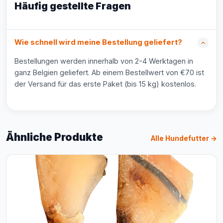
Häufig gestellte Fragen
Wie schnell wird meine Bestellung geliefert?
Bestellungen werden innerhalb von 2-4 Werktagen in
ganz Belgien geliefert. Ab einem Bestellwert von €70 ist
der Versand für das erste Paket (bis 15 kg) kostenlos.
Ähnliche Produkte
Alle Hundefutter →