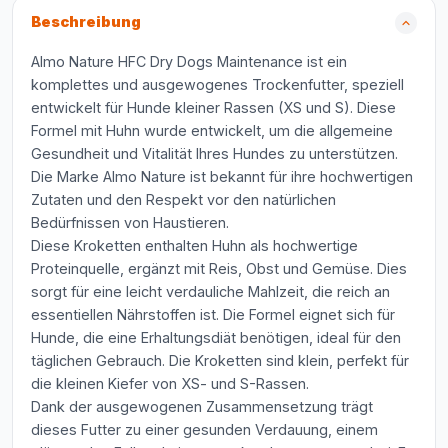
Beschreibung
Almo Nature HFC Dry Dogs Maintenance ist ein
komplettes und ausgewogenes Trockenfutter, speziell
entwickelt für Hunde kleiner Rassen (XS und S). Diese
Formel mit Huhn wurde entwickelt, um die allgemeine
Gesundheit und Vitalität Ihres Hundes zu unterstützen.
Die Marke Almo Nature ist bekannt für ihre hochwertigen
Zutaten und den Respekt vor den natürlichen
Bedürfnissen von Haustieren.
Diese Kroketten enthalten Huhn als hochwertige
Proteinquelle, ergänzt mit Reis, Obst und Gemüse. Dies
sorgt für eine leicht verdauliche Mahlzeit, die reich an
essentiellen Nährstoffen ist. Die Formel eignet sich für
Hunde, die eine Erhaltungsdiät benötigen, ideal für den
täglichen Gebrauch. Die Kroketten sind klein, perfekt für
die kleinen Kiefer von XS- und S-Rassen.
Dank der ausgewogenen Zusammensetzung trägt
dieses Futter zu einer gesunden Verdauung, einem