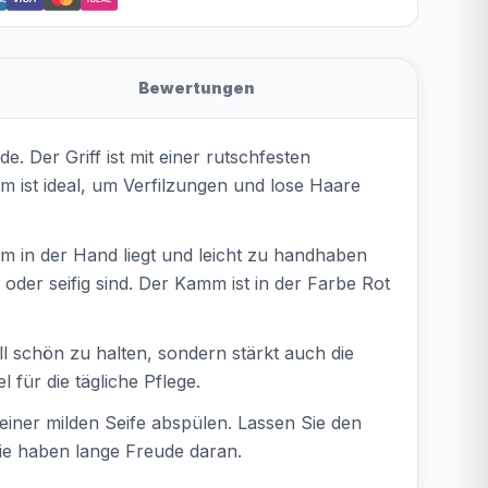
Bewertungen
e. Der Griff ist mit einer rutschfesten
 ist ideal, um Verfilzungen und lose Haare
 in der Hand liegt und leicht zu handhaben
der seifig sind. Der Kamm ist in der Farbe Rot
ll schön zu halten, sondern stärkt auch die
 für die tägliche Pflege.
iner milden Seife abspülen. Lassen Sie den
ie haben lange Freude daran.