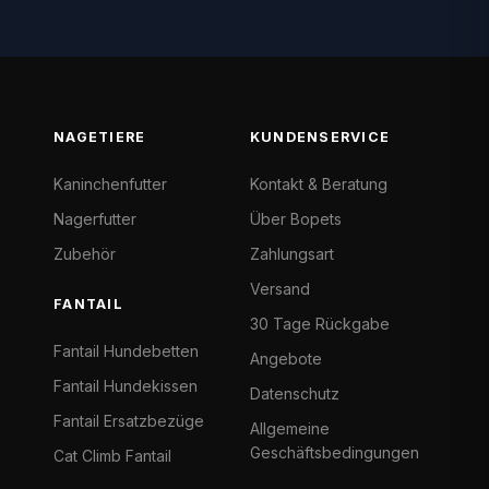
NAGETIERE
KUNDENSERVICE
Kaninchenfutter
Kontakt & Beratung
Nagerfutter
Über Bopets
Zubehör
Zahlungsart
Versand
FANTAIL
30 Tage Rückgabe
Fantail Hundebetten
Angebote
Fantail Hundekissen
Datenschutz
Fantail Ersatzbezüge
Allgemeine
Geschäftsbedingungen
Cat Climb Fantail