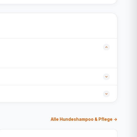
Alle Hundeshampoo & Pflege →