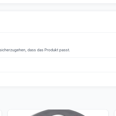
icherzugehen, dass das Produkt passt.