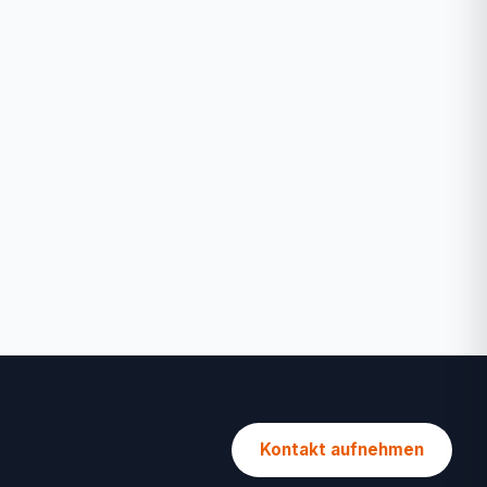
Kontakt aufnehmen