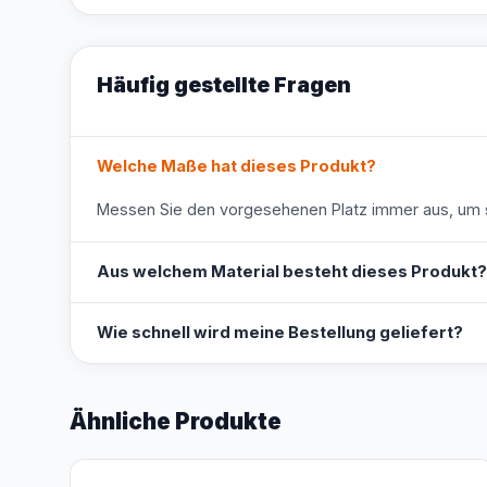
Häufig gestellte Fragen
Welche Maße hat dieses Produkt?
Messen Sie den vorgesehenen Platz immer aus, um s
Aus welchem Material besteht dieses Produkt?
Wie schnell wird meine Bestellung geliefert?
Ähnliche Produkte