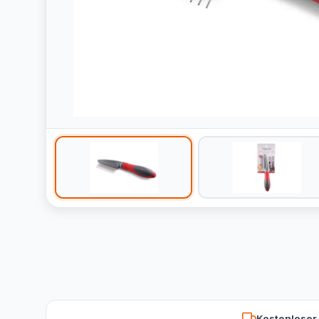
Kostenloser