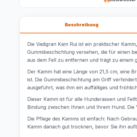
Beschreibung
Die Vadigran Kam Rui ist ein praktischer Kamm, 
Gummibeschichtung versehen, die für einen be
aus dem Fell zu entfernen und trägt zu einem 
Der Kamm hat eine Länge von 21,5 cm, eine Br
ist. Die Gummibeschichtung am Griff verhinder
ausgeführt, was ihm ein auffälliges und fröhlic
Dieser Kamm ist für alle Hunderassen und Fellt
Bindung zwischen Ihnen und Ihrem Hund. Die Vadi
Die Pflege des Kamms ist einfach: Nach Gebra
Kamm danach gut trocknen, bevor Sie ihn auf