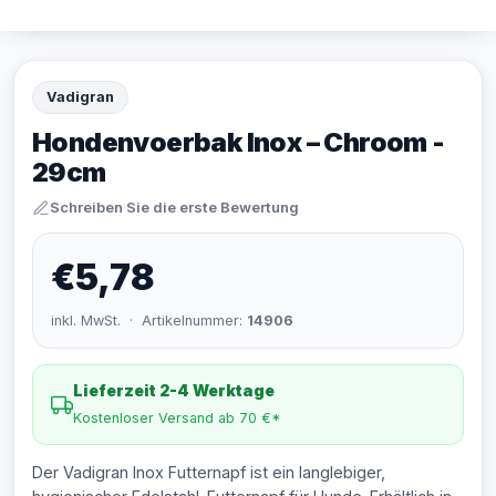
Vadigran
Hondenvoerbak Inox – Chroom -
29cm
Schreiben Sie die erste Bewertung
€5,78
inkl. MwSt. · Artikelnummer:
14906
Lieferzeit 2-4 Werktage
Kostenloser Versand ab 70 €*
Der Vadigran Inox Futternapf ist ein langlebiger,