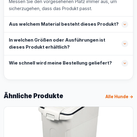
Messen Sie den vorgesehenen Platz immer aus, um
sicherzugehen, dass das Produkt passt.
Aus welchem Material besteht dieses Produkt?
In welchen Größen oder Ausführungen ist
dieses Produkt erhältlich?
Wie schnell wird meine Bestellung geliefert?
Ähnliche Produkte
Alle Hunde →