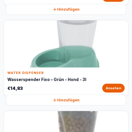
Hinzufügen
WATER DISPENSER
Wasserspender Fixo – Grün - Hond - 3l
€14,83
Ansehen
Hinzufügen