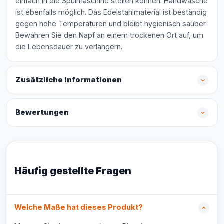
einfach in die Spülmaschine stellen können. Handwäsche
ist ebenfalls möglich. Das Edelstahlmaterial ist beständig
gegen hohe Temperaturen und bleibt hygienisch sauber.
Bewahren Sie den Napf an einem trockenen Ort auf, um
die Lebensdauer zu verlängern.
Zusätzliche Informationen
Bewertungen
Häufig gestellte Fragen
Welche Maße hat dieses Produkt?