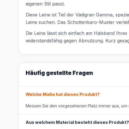
eigenen Stil passt.
Diese Leine ist Teil der Vadigran Gamma, speziel
Leine suchen. Das Schottenkaro-Muster verleih
Die Leine lässt sich einfach am Halsband Ihres 
widerstandsfähig gegen Abnutzung. Kurz gesagt
Häufig gestellte Fragen
Welche Maße hat dieses Produkt?
Messen Sie den vorgesehenen Platz immer aus, um s
Aus welchem Material besteht dieses Produkt?