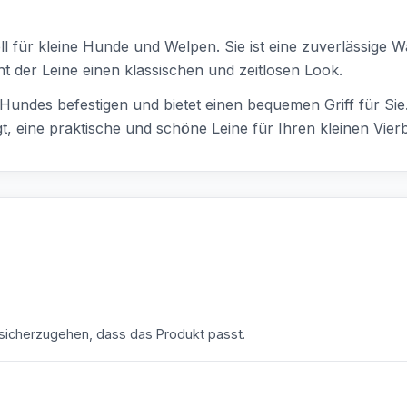
l für kleine Hunde und Welpen. Sie ist eine zuverlässige Wah
t der Leine einen klassischen und zeitlosen Look.
Hundes befestigen und bietet einen bequemen Griff für Sie.
, eine praktische und schöne Leine für Ihren kleinen Vierb
icherzugehen, dass das Produkt passt.