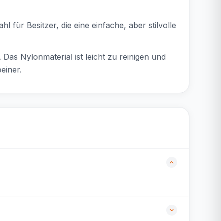
l für Besitzer, die eine einfache, aber stilvolle
 Das Nylonmaterial ist leicht zu reinigen und
einer.