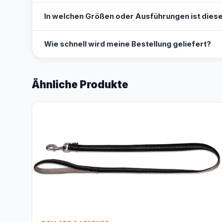
In welchen Größen oder Ausführungen ist diese
Wie schnell wird meine Bestellung geliefert?
Ähnliche Produkte