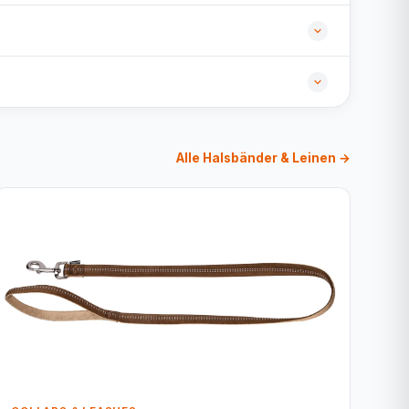
Alle Halsbänder & Leinen →