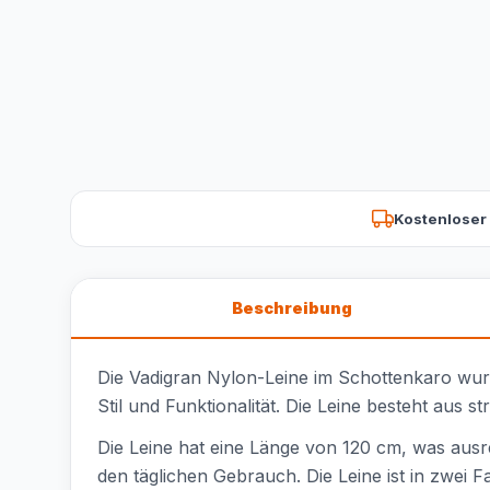
Kostenloser
Beschreibung
Die Vadigran Nylon-Leine im Schottenkaro wurd
Stil und Funktionalität. Die Leine besteht aus 
Die Leine hat eine Länge von 120 cm, was ausre
den täglichen Gebrauch. Die Leine ist in zwei 