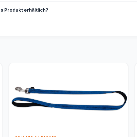
s Produkt erhältlich?