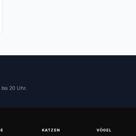
 bis 20 Uhr.
DE
KATZEN
VÖGEL