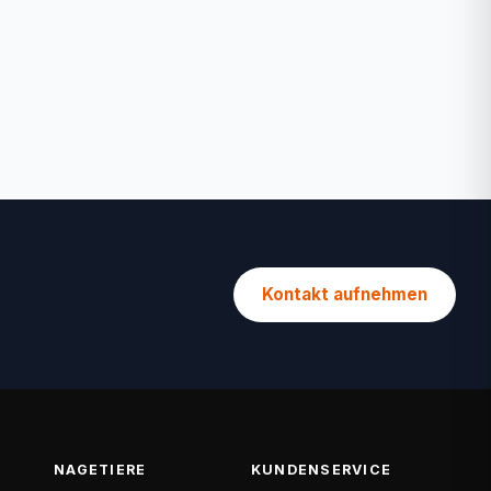
Kontakt aufnehmen
NAGETIERE
KUNDENSERVICE