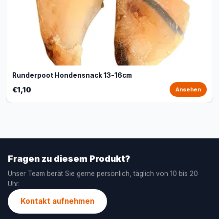
Runderpoot Hondensnack 13-16cm
€1,10
Ansehen
Fragen zu diesem Produkt?
Unser Team berät Sie gerne persönlich, täglich von 10 bis 20
Uhr.
Kontakt aufnehmen