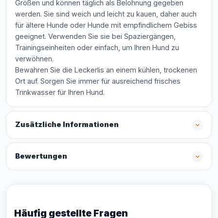
Größen und können täglich als Belohnung gegeben
werden. Sie sind weich und leicht zu kauen, daher auch
für ältere Hunde oder Hunde mit empfindlichem Gebiss
geeignet. Verwenden Sie sie bei Spaziergängen,
Trainingseinheiten oder einfach, um Ihren Hund zu
verwöhnen.
Bewahren Sie die Leckerlis an einem kühlen, trockenen
Ort auf. Sorgen Sie immer für ausreichend frisches
Trinkwasser für Ihren Hund.
Zusätzliche Informationen
Bewertungen
Häufig gestellte Fragen