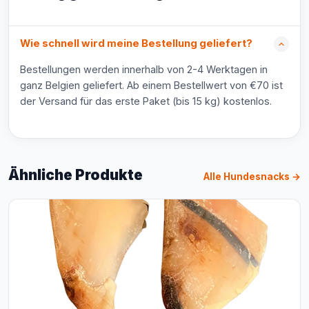
Wie schnell wird meine Bestellung geliefert?
Bestellungen werden innerhalb von 2-4 Werktagen in
ganz Belgien geliefert. Ab einem Bestellwert von €70 ist
der Versand für das erste Paket (bis 15 kg) kostenlos.
Ähnliche Produkte
Alle Hundesnacks →