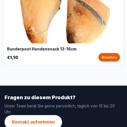
Runderpoot Hondensnack 13-16cm
€1,10
Ansehen
Fragen zu diesem Produkt?
Unser Team berät Sie gerne persönlich, täglich von 10 bis 20
Uhr.
Kontakt aufnehmen