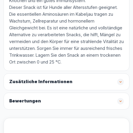
Knochen und ein gutes Immunsystem.
Dieser Snack ist für Hunde aller Altersstufen geeignet.
Die essentiellen Aminosäuren im Kabeljau tragen zu
Wachstum, Zellreparatur und hormonellem
Gleichgewicht bei. Es ist eine natürliche und vollständige
Alternative zu verarbeiteten Snacks, die hilft, Mängel zu
vermeiden und den Körper für eine strahlende Vitalität zu
unterstützen. Sorgen Sie immer für ausreichend frisches
Trinkwasser. Lagern Sie den Snack an einem trockenen
Ort zwischen 0 und 25 °C.
Zusätzliche Informationen
Bewertungen