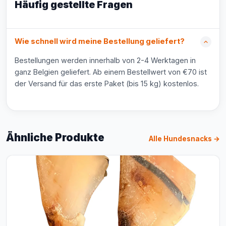
Häufig gestellte Fragen
Wie schnell wird meine Bestellung geliefert?
Bestellungen werden innerhalb von 2-4 Werktagen in
ganz Belgien geliefert. Ab einem Bestellwert von €70 ist
der Versand für das erste Paket (bis 15 kg) kostenlos.
Ähnliche Produkte
Alle Hundesnacks →