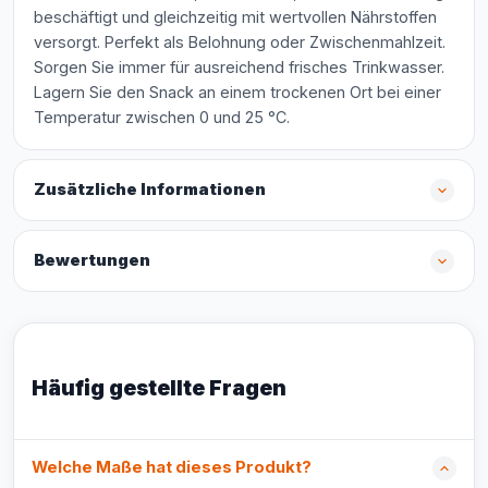
beschäftigt und gleichzeitig mit wertvollen Nährstoffen
versorgt. Perfekt als Belohnung oder Zwischenmahlzeit.
Sorgen Sie immer für ausreichend frisches Trinkwasser.
Lagern Sie den Snack an einem trockenen Ort bei einer
Temperatur zwischen 0 und 25 °C.
Zusätzliche Informationen
Bewertungen
Häufig gestellte Fragen
Welche Maße hat dieses Produkt?