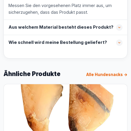
Messen Sie den vorgesehenen Platz immer aus, um
sicherzugehen, dass das Produkt passt.
Aus welchem Material besteht dieses Produkt?
Wie schnell wird meine Bestellung geliefert?
Ähnliche Produkte
Alle Hundesnacks →