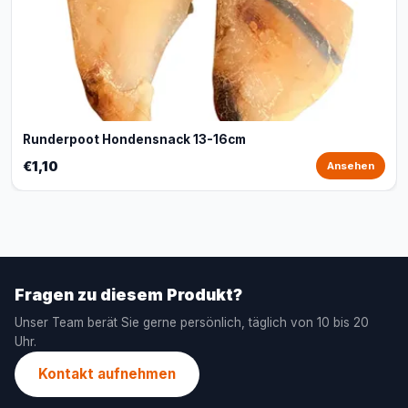
Runderpoot Hondensnack 13-16cm
€1,10
Ansehen
Fragen zu diesem Produkt?
Unser Team berät Sie gerne persönlich, täglich von 10 bis 20
Uhr.
Kontakt aufnehmen