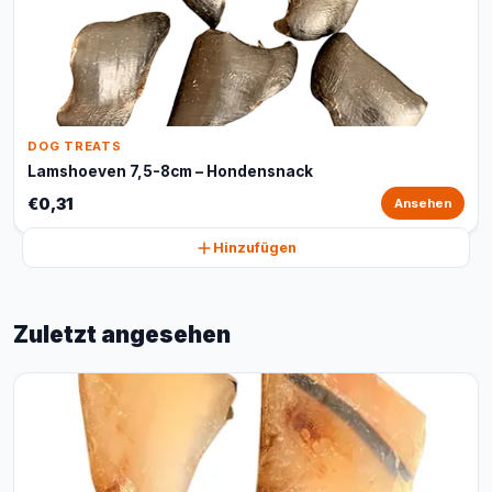
DOG TREATS
Lamshoeven 7,5-8cm – Hondensnack
€0,31
Ansehen
Hinzufügen
Zuletzt angesehen