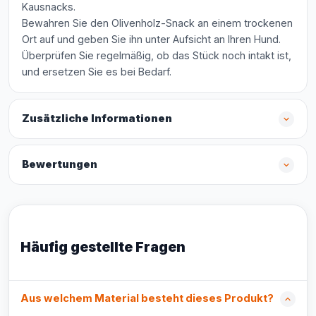
Kausnacks.
Bewahren Sie den Olivenholz-Snack an einem trockenen
Ort auf und geben Sie ihn unter Aufsicht an Ihren Hund.
Überprüfen Sie regelmäßig, ob das Stück noch intakt ist,
und ersetzen Sie es bei Bedarf.
Zusätzliche Informationen
Bewertungen
Häufig gestellte Fragen
Aus welchem Material besteht dieses Produkt?