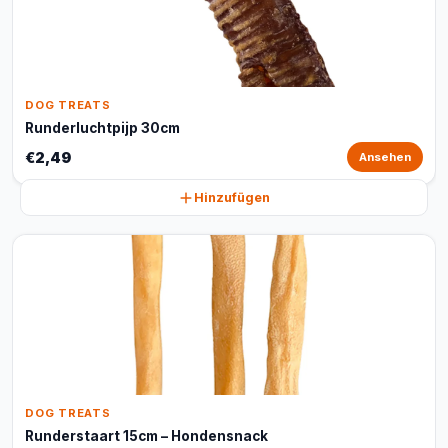
DOG TREATS
Runderluchtpijp 30cm
€2,49
Ansehen
Hinzufügen
DOG TREATS
Runderstaart 15cm – Hondensnack