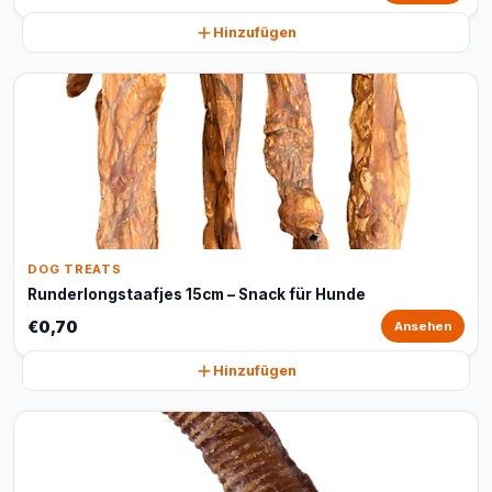
Hinzufügen
DOG TREATS
Runderlongstaafjes 15cm – Snack für Hunde
€0,70
Ansehen
Hinzufügen