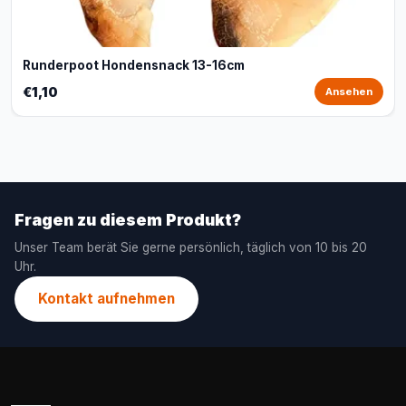
Runderpoot Hondensnack 13-16cm
€1,10
Ansehen
Fragen zu diesem Produkt?
Unser Team berät Sie gerne persönlich, täglich von 10 bis 20
Uhr.
Kontakt aufnehmen