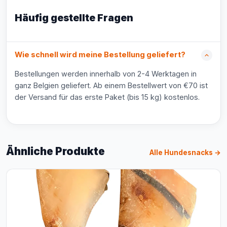
Häufig gestellte Fragen
Wie schnell wird meine Bestellung geliefert?
Bestellungen werden innerhalb von 2-4 Werktagen in
ganz Belgien geliefert. Ab einem Bestellwert von €70 ist
der Versand für das erste Paket (bis 15 kg) kostenlos.
Ähnliche Produkte
Alle Hundesnacks →