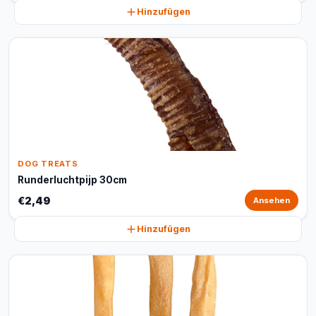
Hinzufügen
DOG TREATS
Runderluchtpijp 30cm
€2,49
Ansehen
Hinzufügen