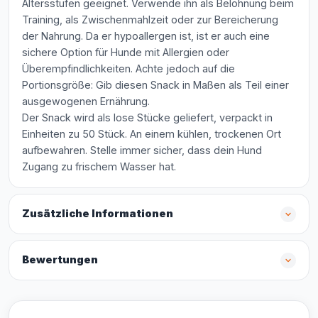
Altersstufen geeignet. Verwende ihn als Belohnung beim
Training, als Zwischenmahlzeit oder zur Bereicherung
der Nahrung. Da er hypoallergen ist, ist er auch eine
sichere Option für Hunde mit Allergien oder
Überempfindlichkeiten. Achte jedoch auf die
Portionsgröße: Gib diesen Snack in Maßen als Teil einer
ausgewogenen Ernährung.
Der Snack wird als lose Stücke geliefert, verpackt in
Einheiten zu 50 Stück. An einem kühlen, trockenen Ort
aufbewahren. Stelle immer sicher, dass dein Hund
Zugang zu frischem Wasser hat.
Zusätzliche Informationen
Bewertungen