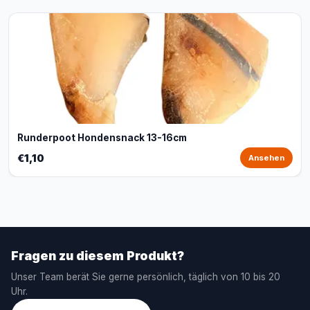
Runderpoot Hondensnack 13-16cm
€1,10
Ansehen
Fragen zu diesem Produkt?
Unser Team berät Sie gerne persönlich, täglich von 10 bis 20
Uhr.