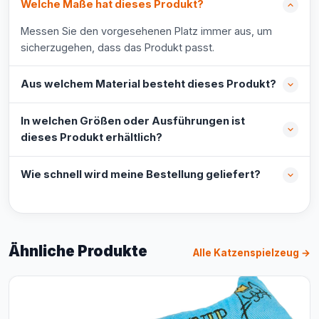
Welche Maße hat dieses Produkt?
Messen Sie den vorgesehenen Platz immer aus, um
sicherzugehen, dass das Produkt passt.
Aus welchem Material besteht dieses Produkt?
In welchen Größen oder Ausführungen ist
dieses Produkt erhältlich?
Wie schnell wird meine Bestellung geliefert?
Ähnliche Produkte
Alle Katzenspielzeug →