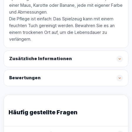
einer Maus, Karotte oder Banane, jede mit eigener Farbe
und Abmessungen.
Die Pflege ist einfach: Das Spielzeug kann mit einem
feuchten Tuch gereinigt werden. Bewahren Sie es an
einem trockenen Ort auf, um die Lebensdauer zu
verlängern.
Zusätzliche Informationen
Bewertungen
Häufig gestellte Fragen