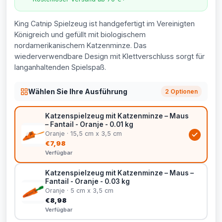
King Catnip Spielzeug ist handgefertigt im Vereinigten
Königreich und gefüllt mit biologischem
nordamerikanischem Katzenminze. Das
wiederverwendbare Design mit Klettverschluss sorgt für
langanhaltenden Spielspaß.
Wählen Sie Ihre Ausführung
2 Optionen
Katzenspielzeug mit Katzenminze – Maus
– Fantail - Oranje - 0.01 kg
Oranje · 15,5 cm x 3,5 cm
€7,98
Verfügbar
Katzenspielzeug mit Katzenminze – Maus –
Fantail - Oranje - 0.03 kg
Oranje · 5 cm x 3,5 cm
€8,98
Verfügbar