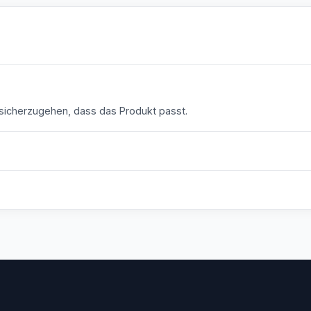
icherzugehen, dass das Produkt passt.