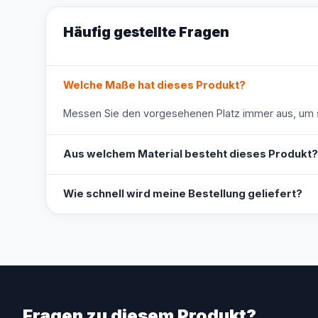
Häufig gestellte Fragen
Welche Maße hat dieses Produkt?
Messen Sie den vorgesehenen Platz immer aus, um s
Aus welchem Material besteht dieses Produkt?
Wie schnell wird meine Bestellung geliefert?
Fragen zu diesem Produkt?