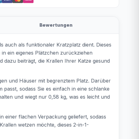
Bewertungen
s auch als funktionaler Kratzplatz dient. Dieses
g in ein eigenes Plätzchen zurückziehen
d dazu beiträgt, die Krallen Ihrer Katze gesund
gen und Häuser mit begrenztem Platz. Darüber
 passt, sodass Sie es einfach in eine schlanke
alten und wiegt nur 0,58 kg, was es leicht und
in einer flachen Verpackung geliefert, sodass
Krallen wetzen möchte, dieses 2-in-1-