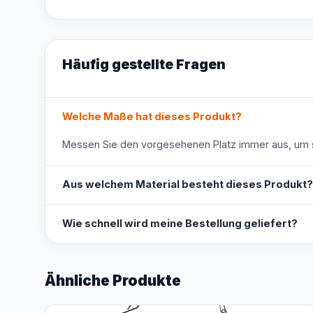
Häufig gestellte Fragen
Welche Maße hat dieses Produkt?
Messen Sie den vorgesehenen Platz immer aus, um s
Aus welchem Material besteht dieses Produkt?
Wie schnell wird meine Bestellung geliefert?
Ähnliche Produkte