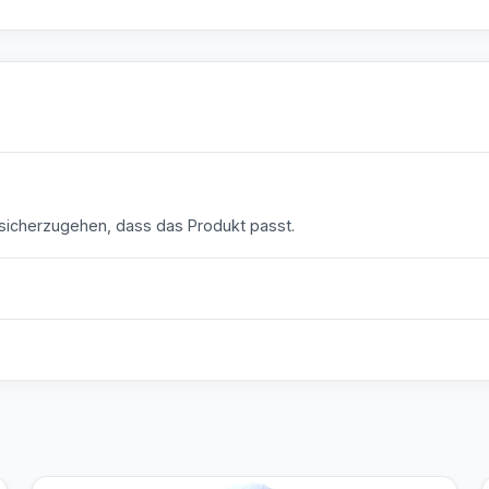
icherzugehen, dass das Produkt passt.