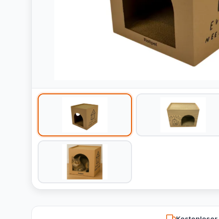
Kostenloser