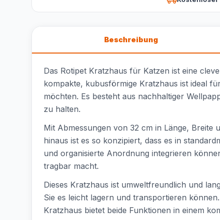
Beschreibung
Das Rotipet Kratzhaus für Katzen ist eine cleve
kompakte, kubusförmige Kratzhaus ist ideal für
möchten. Es besteht aus nachhaltiger Wellpappe,
zu halten.
Mit Abmessungen von 32 cm in Länge, Breite u
hinaus ist es so konzipiert, dass es in stand
und organisierte Anordnung integrieren können.
tragbar macht.
Dieses Kratzhaus ist umweltfreundlich und lang
Sie es leicht lagern und transportieren können
Kratzhaus bietet beide Funktionen in einem ko