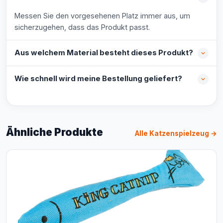
Messen Sie den vorgesehenen Platz immer aus, um
sicherzugehen, dass das Produkt passt.
Aus welchem Material besteht dieses Produkt?
Wie schnell wird meine Bestellung geliefert?
Ähnliche Produkte
Alle Katzenspielzeug →