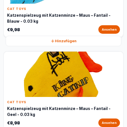
CAT TOYS
Katzenspielzeug mit Katzenminze – Maus – Fantail -
Blauw - 0.03 kg
€9,98
Ansehen
Hinzufügen
CAT TOYS
Katzenspielzeug mit Katzenminze – Maus – Fantail -
Geel - 0.03 kg
€8,98
Ansehen