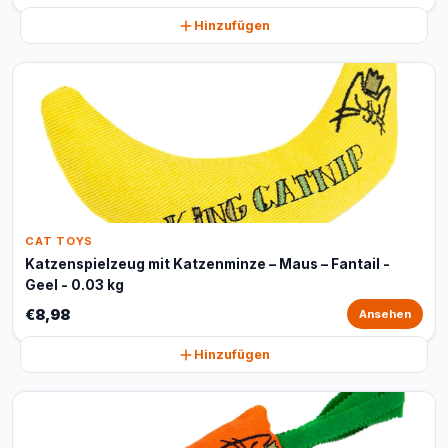
Hinzufügen
CAT TOYS
Katzenspielzeug mit Katzenminze – Maus – Fantail -
Geel - 0.03 kg
€8,98
Ansehen
Hinzufügen