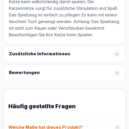
Katze kann selbstständig damit spielen. Die
Katzenminze sorgt für zusätzliche Stimulation und Spaß.
Das Spielzeug ist einfach zu pflegen: Es kann mit einem
feuchten Tuch gereinigt werden. Achtung: Das Spielzeug
ist nicht zum Kauen oder Verschlucken bestimmt.
Beaufsichtigen Sie Ihre Katze beim Spielen.
Zusätzliche Informationen
Bewertungen
Häufig gestellte Fragen
Welche Maße hat dieses Produkt?