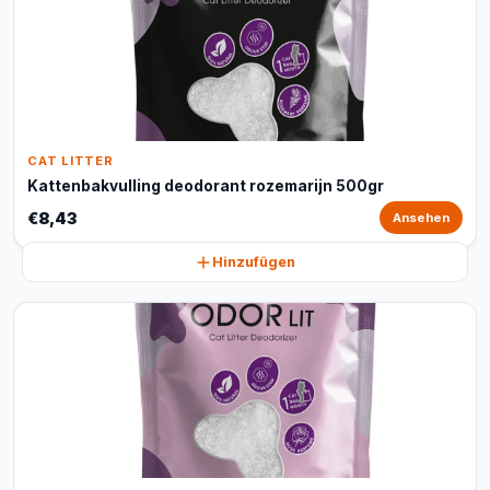
CAT LITTER
Kattenbakvulling deodorant rozemarijn 500gr
€8,43
Ansehen
Hinzufügen