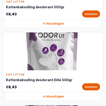
CAT LITTER
Kattenbakvulling deodorant 500gr
€8,43
Ansehen
Hinzufügen
CAT LITTER
Kattenbakvulling deodorant Dille 500gr
€8,43
Ansehen
Hinzufügen