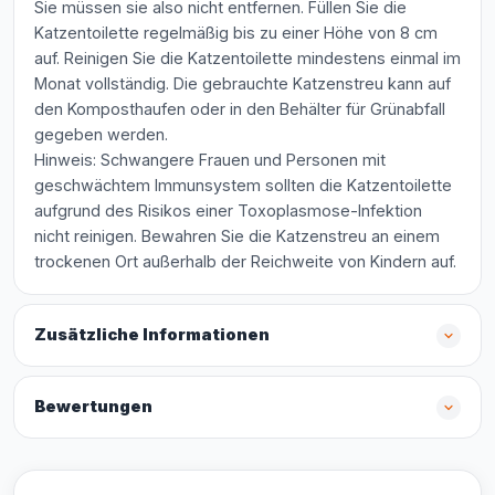
Sie müssen sie also nicht entfernen. Füllen Sie die
Katzentoilette regelmäßig bis zu einer Höhe von 8 cm
auf. Reinigen Sie die Katzentoilette mindestens einmal im
Monat vollständig. Die gebrauchte Katzenstreu kann auf
den Komposthaufen oder in den Behälter für Grünabfall
gegeben werden.
Hinweis: Schwangere Frauen und Personen mit
geschwächtem Immunsystem sollten die Katzentoilette
aufgrund des Risikos einer Toxoplasmose-Infektion
nicht reinigen. Bewahren Sie die Katzenstreu an einem
trockenen Ort außerhalb der Reichweite von Kindern auf.
Zusätzliche Informationen
Bewertungen