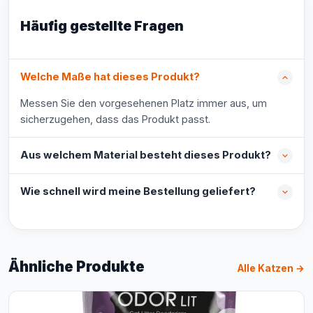
Häufig gestellte Fragen
Welche Maße hat dieses Produkt?
Messen Sie den vorgesehenen Platz immer aus, um
sicherzugehen, dass das Produkt passt.
Aus welchem Material besteht dieses Produkt?
Wie schnell wird meine Bestellung geliefert?
Ähnliche Produkte
Alle Katzen →