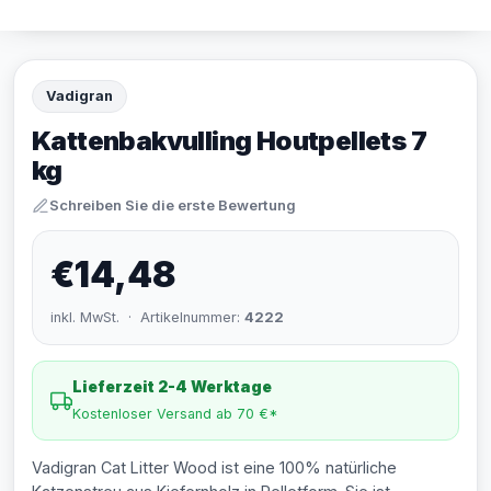
Vadigran
Kattenbakvulling Houtpellets 7
kg
Schreiben Sie die erste Bewertung
€14,48
inkl. MwSt. · Artikelnummer:
4222
Lieferzeit 2-4 Werktage
Kostenloser Versand ab 70 €*
Vadigran Cat Litter Wood ist eine 100% natürliche