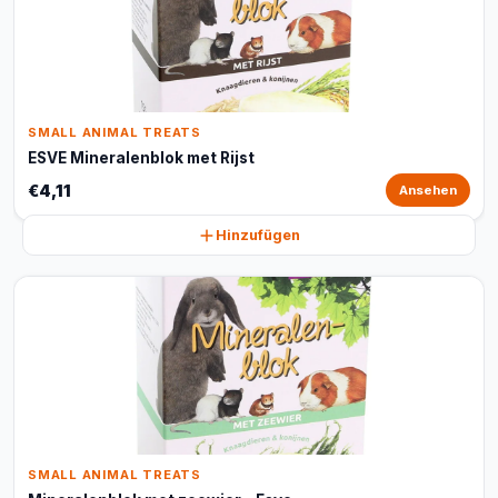
SMALL ANIMAL TREATS
ESVE Mineralenblok met Rijst
€4,11
Ansehen
Hinzufügen
SMALL ANIMAL TREATS