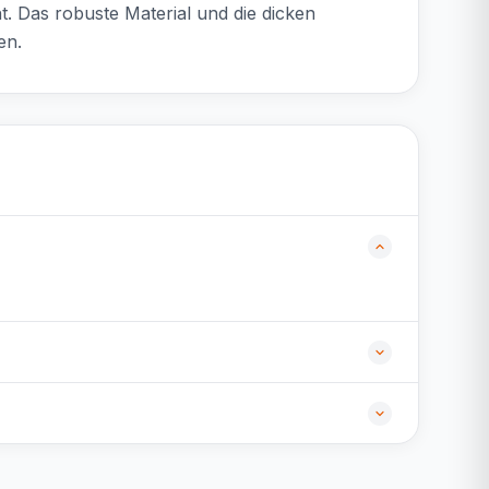
t. Das robuste Material und die dicken
en.