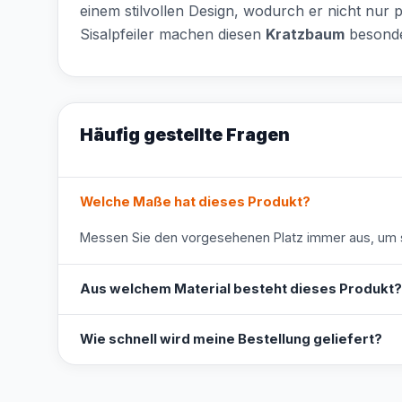
einem stilvollen Design, wodurch er nicht nur p
Sisalpfeiler machen diesen
Kratzbaum
besonder
Häufig gestellte Fragen
Welche Maße hat dieses Produkt?
Messen Sie den vorgesehenen Platz immer aus, um s
Aus welchem Material besteht dieses Produkt?
Wie schnell wird meine Bestellung geliefert?