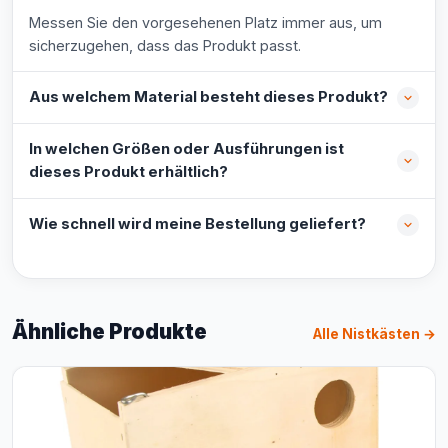
Messen Sie den vorgesehenen Platz immer aus, um
sicherzugehen, dass das Produkt passt.
Aus welchem Material besteht dieses Produkt?
In welchen Größen oder Ausführungen ist
dieses Produkt erhältlich?
Wie schnell wird meine Bestellung geliefert?
Ähnliche Produkte
Alle Nistkästen →