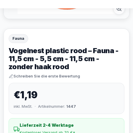
Fauna
Vogelnest plastic rood – Fauna -
11,5 cm - 5,5 cm - 11,5 cm -
zonder haak rood
Schreiben Sie die erste Bewertung
€1,19
inkl. MwSt. · Artikelnummer:
1447
Lieferzeit 2-4 Werktage
Kostenloser Versand ab 70 €*