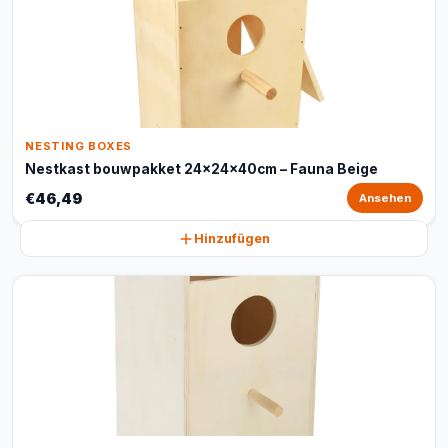
NESTING BOXES
Nestkast bouwpakket 24x24x40cm – Fauna Beige
€46,49
Ansehen
Hinzufügen