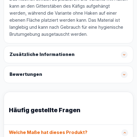
kann an den Gitterstäben des Käfigs aufgehängt
werden, während die Variante ohne Haken auf einer
ebenen Fläche platziert werden kann. Das Material ist
langlebig und kann nach Gebrauch für eine hygienische
Brutumgebung ausgetauscht werden.
Zusätzliche Informationen
Bewertungen
Häufig gestellte Fragen
Welche Maße hat dieses Produkt?