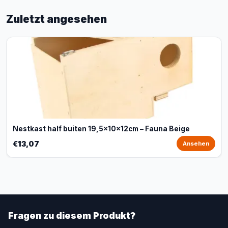
Zuletzt angesehen
Nestkast half buiten 19,5x10x12cm – Fauna Beige
€13,07
Ansehen
Fragen zu diesem Produkt?