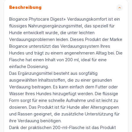
Beschreibung
Biogance Phytocare Digest+ Verdauungskomfort ist ein
flüssiges Nahrungsergänzungsmittel, das speziell für
Hunde entwickelt wurde, die unter leichten
Verdauungsproblemen leiden. Dieses Produkt der Marke
Biogance unterstützt das Verdauungssystem Ihres
Hundes und trägt zu einem angenehmeren Alltag bei. Die
Flasche hat einen Inhalt von 200 ml, ideal für eine
einfache Dosierung.
Das Ergänzungsmittel besteht aus sorgfältig
ausgewählten Inhaltsstoffen, die zu einer gesunden
Verdauung beitragen. Es kann einfach dem Futter oder
Wasser Ihres Hundes hinzugefügt werden. Die flüssige
Form sorgt für eine schnelle Aufnahme und ist leicht zu
dosieren. Das Produkt ist für Hunde aller Altersgruppen
und Rassen geeignet, die zusätzliche Unterstützung für
ihre Verdauung benötigen.
Dank der praktischen 200-ml-Flasche ist das Produkt