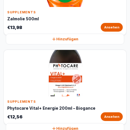
SUPPLEMENTS
Zalmolie 500ml
€13,98
Ansehen
Hinzufügen
SUPPLEMENTS
Phytocare Vital+ Energie 200ml – Biogance
€12,56
Ansehen
Hinzufügen