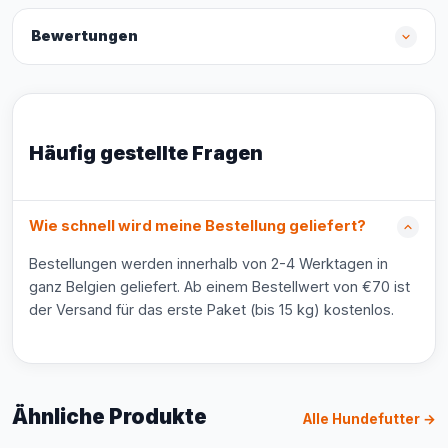
Bewertungen
Häufig gestellte Fragen
Wie schnell wird meine Bestellung geliefert?
Bestellungen werden innerhalb von 2-4 Werktagen in
ganz Belgien geliefert. Ab einem Bestellwert von €70 ist
der Versand für das erste Paket (bis 15 kg) kostenlos.
Ähnliche Produkte
Alle Hundefutter →