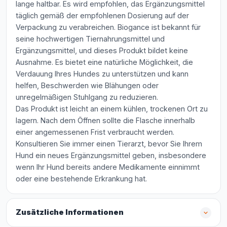
lange haltbar. Es wird empfohlen, das Ergänzungsmittel
täglich gemäß der empfohlenen Dosierung auf der
Verpackung zu verabreichen. Biogance ist bekannt für
seine hochwertigen Tiernahrungsmittel und
Ergänzungsmittel, und dieses Produkt bildet keine
Ausnahme. Es bietet eine natürliche Möglichkeit, die
Verdauung Ihres Hundes zu unterstützen und kann
helfen, Beschwerden wie Blähungen oder
unregelmäßigen Stuhlgang zu reduzieren.
Das Produkt ist leicht an einem kühlen, trockenen Ort zu
lagern. Nach dem Öffnen sollte die Flasche innerhalb
einer angemessenen Frist verbraucht werden.
Konsultieren Sie immer einen Tierarzt, bevor Sie Ihrem
Hund ein neues Ergänzungsmittel geben, insbesondere
wenn Ihr Hund bereits andere Medikamente einnimmt
oder eine bestehende Erkrankung hat.
Zusätzliche Informationen