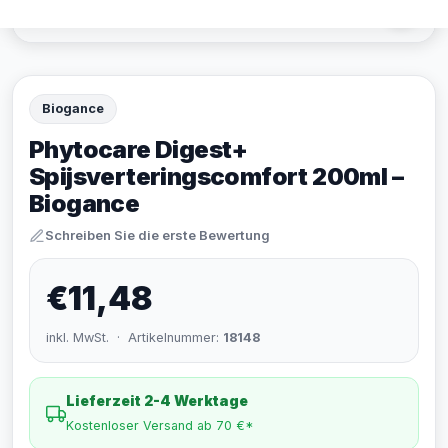
Biogance
Phytocare Digest+
Spijsverteringscomfort 200ml –
Biogance
Schreiben Sie die erste Bewertung
€11,48
inkl. MwSt. · Artikelnummer:
18148
Lieferzeit 2-4 Werktage
Kostenloser Versand ab 70 €*