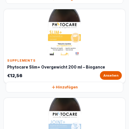
SUPPLEMENTS
Phytocare Slim+ Overgewicht 200 ml – Biogance
€12,56
Ansehen
Hinzufügen