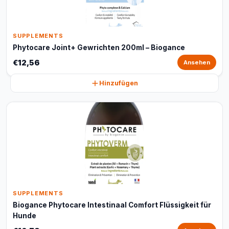
SUPPLEMENTS
Phytocare Joint+ Gewrichten 200ml – Biogance
€12,56
Ansehen
Hinzufügen
SUPPLEMENTS
Biogance Phytocare Intestinaal Comfort Flüssigkeit für
Hunde