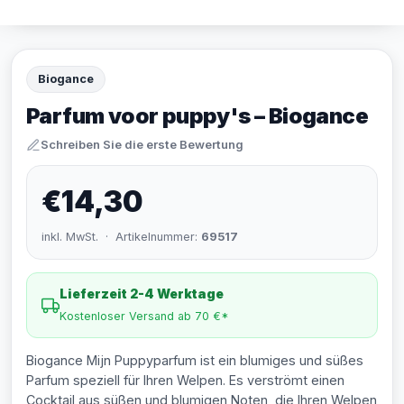
Biogance
Parfum voor puppy's – Biogance
Schreiben Sie die erste Bewertung
€14,30
inkl. MwSt. · Artikelnummer:
69517
Lieferzeit 2-4 Werktage
Kostenloser Versand ab 70 €*
Biogance Mijn Puppyparfum ist ein blumiges und süßes
Parfum speziell für Ihren Welpen. Es verströmt einen
Cocktail aus süßen und blumigen Noten, die Ihren Welpen