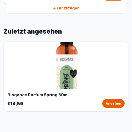
Hinzufügen
Zuletzt angesehen
Biogance Parfum Spring 50ml
€14,59
Ansehen