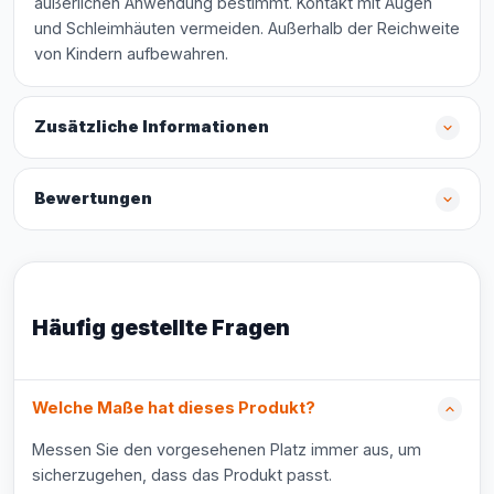
äußerlichen Anwendung bestimmt. Kontakt mit Augen
und Schleimhäuten vermeiden. Außerhalb der Reichweite
von Kindern aufbewahren.
Zusätzliche Informationen
Bewertungen
Häufig gestellte Fragen
Welche Maße hat dieses Produkt?
Messen Sie den vorgesehenen Platz immer aus, um
sicherzugehen, dass das Produkt passt.