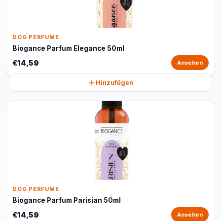
DOG PERFUME
Biogance Parfum Elegance 50ml
€14,59
Ansehen
Hinzufügen
DOG PERFUME
Biogance Parfum Parisian 50ml
€14,59
Ansehen