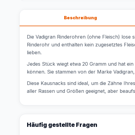
Beschreibung
Die Vadigran Rinderohren (ohne Fleisch) lose 
Rinderohr und enthalten kein zugesetztes Fleis
lieben.
Jedes Stück wiegt etwa 20 Gramm und hat ein 
können. Sie stammen von der Marke Vadigran, d
Diese Kausnacks sind ideal, um die Zähne Ihre
aller Rassen und Größen geeignet, aber beaufs
Häufig gestellte Fragen