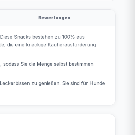
Bewertungen
d. Diese Snacks bestehen zu 100% aus
nde, die eine knackige Kauherausforderung
, sodass Sie die Menge selbst bestimmen
 Leckerbissen zu genießen. Sie sind für Hunde