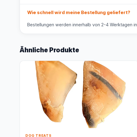
Wie schnell wird meine Bestellung geliefert?
Bestellungen werden innerhalb von 2-4 Werktagen in g
Ähnliche Produkte
DOG TREATS