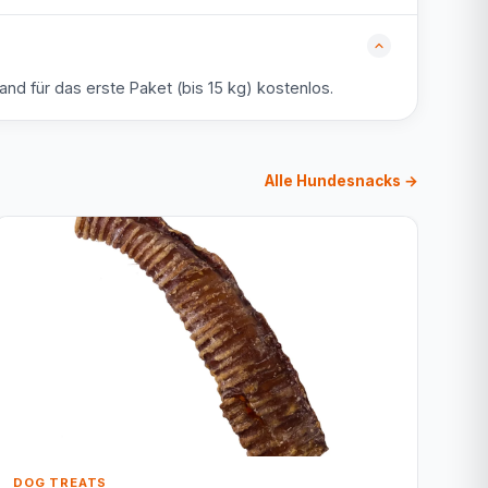
nd für das erste Paket (bis 15 kg) kostenlos.
Alle Hundesnacks →
DOG TREATS