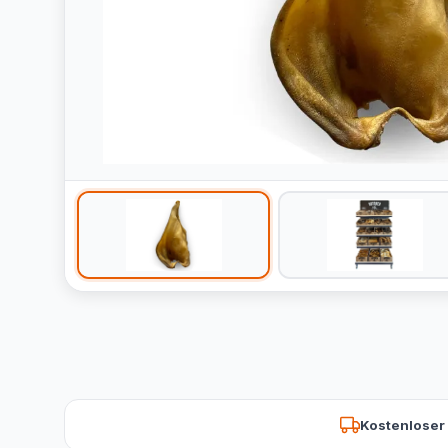
Kostenloser