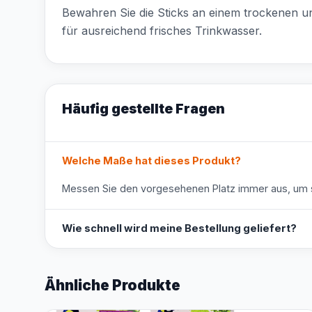
Bewahren Sie die Sticks an einem trockenen un
für ausreichend frisches Trinkwasser.
Häufig gestellte Fragen
Welche Maße hat dieses Produkt?
Messen Sie den vorgesehenen Platz immer aus, um s
Wie schnell wird meine Bestellung geliefert?
Ähnliche Produkte