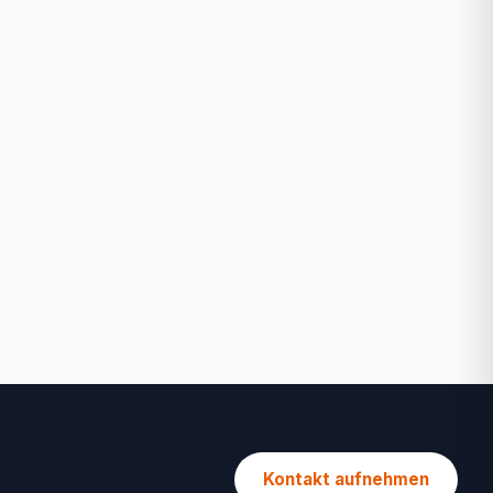
Kontakt aufnehmen