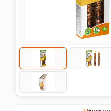
Kostenloser