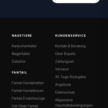
NAGETIERE
KUNDENSERVICE
Kaninchenfutter
Kontakt & Beratung
Nagerfutter
Über Bopets
Zubehör
Zahlungsart
Versand
FANTAIL
30 Tage Rückgabe
Fantail Hundebetten
Angebote
Fantail Hundekissen
Datenschutz
Fantail Ersatzbezüge
Allgemeine
Geschäftsbedingungen
Cat Climb Fantail