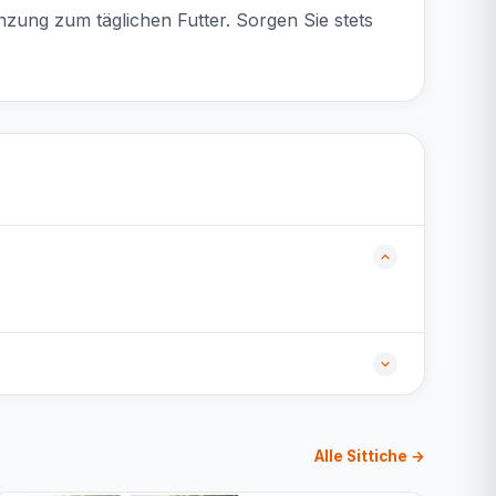
zung zum täglichen Futter. Sorgen Sie stets
Alle Sittiche →