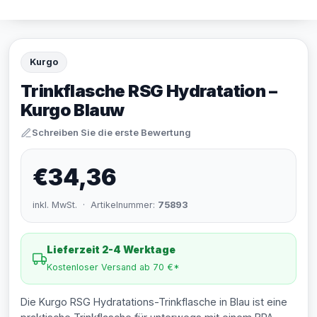
Kurgo
Trinkflasche RSG Hydratation –
Kurgo Blauw
Schreiben Sie die erste Bewertung
€34,36
inkl. MwSt. · Artikelnummer:
75893
Lieferzeit 2-4 Werktage
Kostenloser Versand ab 70 €*
Die Kurgo RSG Hydratations-Trinkflasche in Blau ist eine