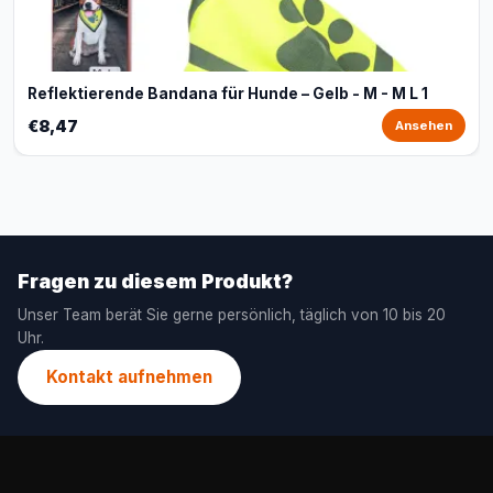
Reflektierende Bandana für Hunde – Gelb - M - M L 1
€8,47
Ansehen
Fragen zu diesem Produkt?
Unser Team berät Sie gerne persönlich, täglich von 10 bis 20
Uhr.
Kontakt aufnehmen