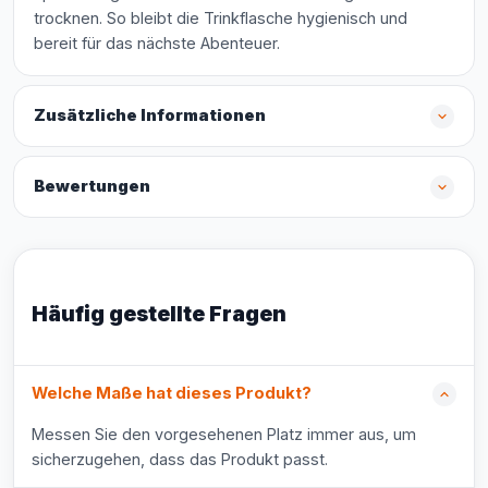
trocknen. So bleibt die Trinkflasche hygienisch und
bereit für das nächste Abenteuer.
Zusätzliche Informationen
Bewertungen
Häufig gestellte Fragen
Welche Maße hat dieses Produkt?
Messen Sie den vorgesehenen Platz immer aus, um
sicherzugehen, dass das Produkt passt.