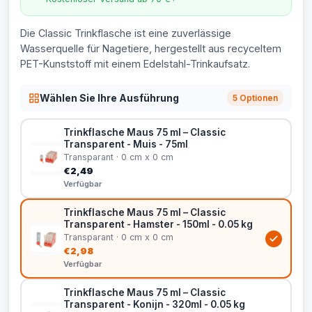
Die Classic Trinkflasche ist eine zuverlässige
Wasserquelle für Nagetiere, hergestellt aus recyceltem
PET-Kunststoff mit einem Edelstahl-Trinkaufsatz.
Wählen Sie Ihre Ausführung
5 Optionen
Trinkflasche Maus 75 ml – Classic
Transparent - Muis - 75ml
Transparant · 0 cm x 0 cm
€2,49
Verfügbar
Trinkflasche Maus 75 ml – Classic
Transparent - Hamster - 150ml - 0.05 kg
Transparant · 0 cm x 0 cm
€2,98
Verfügbar
Trinkflasche Maus 75 ml – Classic
Transparent - Konijn - 320ml - 0.05 kg