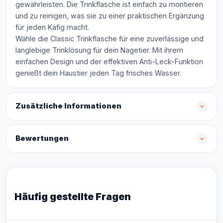
gewährleisten. Die Trinkflasche ist einfach zu montieren
und zu reinigen, was sie zu einer praktischen Ergänzung
für jeden Käfig macht.
Wähle die Classic Trinkflasche für eine zuverlässige und
langlebige Trinklösung für dein Nagetier. Mit ihrem
einfachen Design und der effektiven Anti-Leck-Funktion
genießt dein Haustier jeden Tag frisches Wasser.
Zusätzliche Informationen
Bewertungen
Häufig gestellte Fragen