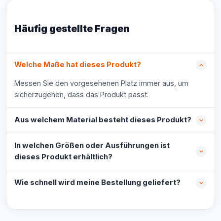
Häufig gestellte Fragen
Welche Maße hat dieses Produkt?
Messen Sie den vorgesehenen Platz immer aus, um
sicherzugehen, dass das Produkt passt.
Aus welchem Material besteht dieses Produkt?
In welchen Größen oder Ausführungen ist
dieses Produkt erhältlich?
Wie schnell wird meine Bestellung geliefert?