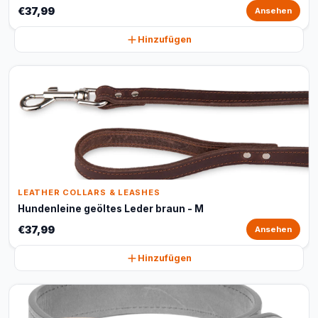
€37,99
Ansehen
Hinzufügen
LEATHER COLLARS & LEASHES
Hundenleine geöltes Leder braun - M
€37,99
Ansehen
Hinzufügen