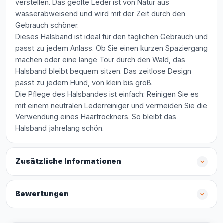
verstellen. Das geölte Leder ist von Natur aus
wasserabweisend und wird mit der Zeit durch den
Gebrauch schöner.
Dieses Halsband ist ideal für den täglichen Gebrauch und
passt zu jedem Anlass. Ob Sie einen kurzen Spaziergang
machen oder eine lange Tour durch den Wald, das
Halsband bleibt bequem sitzen. Das zeitlose Design
passt zu jedem Hund, von klein bis groß.
Die Pflege des Halsbandes ist einfach: Reinigen Sie es
mit einem neutralen Lederreiniger und vermeiden Sie die
Verwendung eines Haartrockners. So bleibt das
Halsband jahrelang schön.
Zusätzliche Informationen
Bewertungen