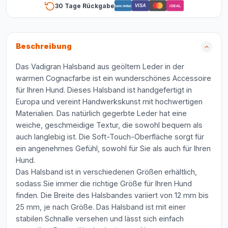
30 Tage Rückgabe
VISA
Bancontact
iDEAL
Beschreibung
Das Vadigran Halsband aus geöltem Leder in der
warmen Cognacfarbe ist ein wunderschönes Accessoire
für Ihren Hund. Dieses Halsband ist handgefertigt in
Europa und vereint Handwerkskunst mit hochwertigen
Materialien. Das natürlich gegerbte Leder hat eine
weiche, geschmeidige Textur, die sowohl bequem als
auch langlebig ist. Die Soft-Touch-Oberfläche sorgt für
ein angenehmes Gefühl, sowohl für Sie als auch für Ihren
Hund.
Das Halsband ist in verschiedenen Größen erhältlich,
sodass Sie immer die richtige Größe für Ihren Hund
finden. Die Breite des Halsbandes variiert von 12 mm bis
25 mm, je nach Größe. Das Halsband ist mit einer
stabilen Schnalle versehen und lässt sich einfach