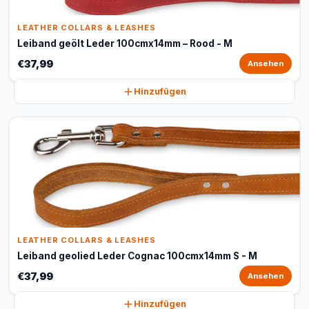
LEATHER COLLARS & LEASHES
Leiband geölt Leder 100cmx14mm – Rood - M
€37,99
Ansehen
Hinzufügen
LEATHER COLLARS & LEASHES
Leiband geolied Leder Cognac 100cmx14mm S - M
€37,99
Ansehen
Hinzufügen