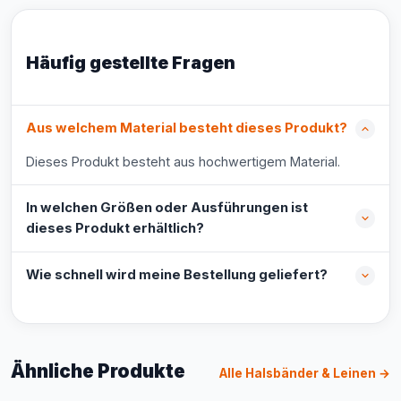
Häufig gestellte Fragen
Aus welchem Material besteht dieses Produkt?
Dieses Produkt besteht aus hochwertigem Material.
In welchen Größen oder Ausführungen ist
dieses Produkt erhältlich?
Wie schnell wird meine Bestellung geliefert?
Ähnliche Produkte
Alle Halsbänder & Leinen →