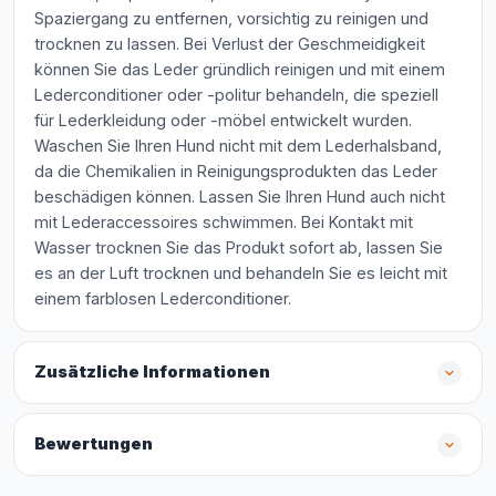
Spaziergang zu entfernen, vorsichtig zu reinigen und
trocknen zu lassen. Bei Verlust der Geschmeidigkeit
können Sie das Leder gründlich reinigen und mit einem
Lederconditioner oder -politur behandeln, die speziell
für Lederkleidung oder -möbel entwickelt wurden.
Waschen Sie Ihren Hund nicht mit dem Lederhalsband,
da die Chemikalien in Reinigungsprodukten das Leder
beschädigen können. Lassen Sie Ihren Hund auch nicht
mit Lederaccessoires schwimmen. Bei Kontakt mit
Wasser trocknen Sie das Produkt sofort ab, lassen Sie
es an der Luft trocknen und behandeln Sie es leicht mit
einem farblosen Lederconditioner.
Zusätzliche Informationen
Bewertungen