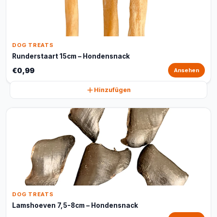
DOG TREATS
Runderstaart 15cm – Hondensnack
€0,99
Ansehen
Hinzufügen
DOG TREATS
Lamshoeven 7,5-8cm – Hondensnack