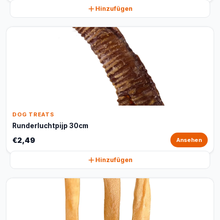
Hinzufügen
DOG TREATS
Runderluchtpijp 30cm
€2,49
Ansehen
Hinzufügen