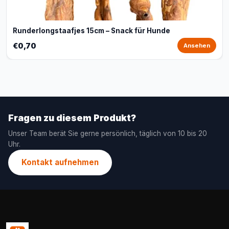
Runderlongstaafjes 15cm – Snack für Hunde
€0,70
Ansehen
Fragen zu diesem Produkt?
Unser Team berät Sie gerne persönlich, täglich von 10 bis 20
Uhr.
Kontakt aufnehmen