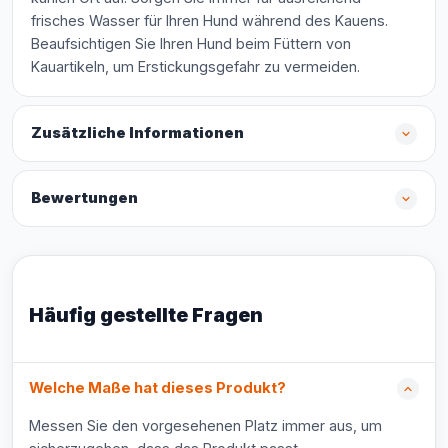
frisches Wasser für Ihren Hund während des Kauens.
Beaufsichtigen Sie Ihren Hund beim Füttern von
Kauartikeln, um Erstickungsgefahr zu vermeiden.
Zusätzliche Informationen
Bewertungen
Häufig gestellte Fragen
Welche Maße hat dieses Produkt?
Messen Sie den vorgesehenen Platz immer aus, um