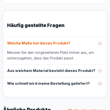
Häufig gestellte Fragen
Welche Maße hat dieses Produkt?
Messen Sie den vorgesehenen Platz immer aus, um
sicherzugehen, dass das Produkt passt.
Aus welchem Material besteht dieses Produkt?
Wie schnell wird meine Bestellung geliefert?
Ähnliche Produkte