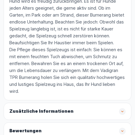
Hund wird es freudig zurückbringen. Es ist für Hunde
jeden Alters geeignet, die gerne aktiv sind. Ob im
Garten, im Park oder am Strand, dieser Bumerang bietet
endlose Unterhaltung. Beachten Sie jedoch: Obwohl das
Spielzeug langlebig ist, ist es nicht für starke Kauer
gedacht, die Spielzeug schnell zerstören können.
Beaufsichtigen Sie Ihr Haustier immer beim Spielen.
Die Pflege dieses Spielzeugs ist einfach: Sie können es
mit einem feuchten Tuch abwischen, um Schmutz zu
entfernen. Bewahren Sie es an einem trockenen Ort auf,
um die Lebensdauer zu verlängern. Mit dem Vadigran
TPR Bumerang holen Sie sich ein qualitativ hochwertiges
und lustiges Spielzeug ins Haus, das Ihr Hund lieben
wird.
Zusätzliche Informationen
Bewertungen