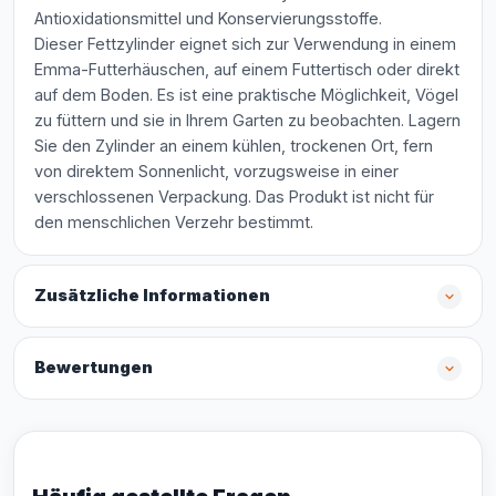
Antioxidationsmittel und Konservierungsstoffe.
Dieser Fettzylinder eignet sich zur Verwendung in einem
Emma-Futterhäuschen, auf einem Futtertisch oder direkt
auf dem Boden. Es ist eine praktische Möglichkeit, Vögel
zu füttern und sie in Ihrem Garten zu beobachten. Lagern
Sie den Zylinder an einem kühlen, trockenen Ort, fern
von direktem Sonnenlicht, vorzugsweise in einer
verschlossenen Verpackung. Das Produkt ist nicht für
den menschlichen Verzehr bestimmt.
Zusätzliche Informationen
Bewertungen