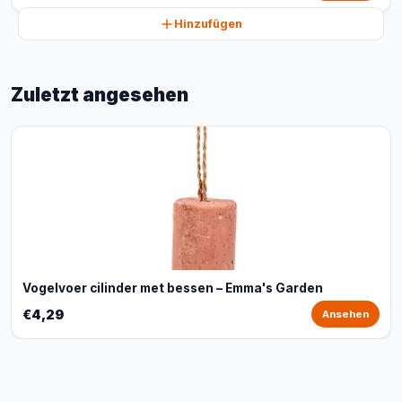
Hinzufügen
Zuletzt angesehen
Vogelvoer cilinder met bessen – Emma's Garden
€4,29
Ansehen