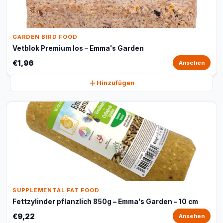
GARDEN BIRD FOOD
Vetblok Premium los – Emma's Garden
€1,96
Ansehen
Hinzufügen
SUPPLEMENTAL FAT FOOD
Fettzylinder pflanzlich 850g – Emma's Garden - 10 cm
€9,22
Ansehen