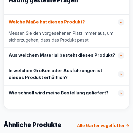
Häufig gestellte Fragen
Welche Maße hat dieses Produkt?
Messen Sie den vorgesehenen Platz immer aus, um
sicherzugehen, dass das Produkt passt.
Aus welchem Material besteht dieses Produkt?
In welchen Größen oder Ausführungen ist
dieses Produkt erhältlich?
Wie schnell wird meine Bestellung geliefert?
Ähnliche Produkte
Alle Gartenvogelfutter →