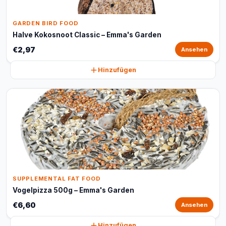
GARDEN BIRD FOOD
Halve Kokosnoot Classic – Emma's Garden
€2,97
Ansehen
Hinzufügen
SUPPLEMENTAL FAT FOOD
Vogelpizza 500g – Emma's Garden
€6,60
Ansehen
Hinzufügen