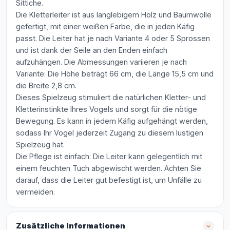
Sittiche.
Die Kletterleiter ist aus langlebigem Holz und Baumwolle
gefertigt, mit einer weißen Farbe, die in jeden Käfig
passt. Die Leiter hat je nach Variante 4 oder 5 Sprossen
und ist dank der Seile an den Enden einfach
aufzuhängen. Die Abmessungen variieren je nach
Variante: Die Höhe beträgt 66 cm, die Länge 15,5 cm und
die Breite 2,8 cm.
Dieses Spielzeug stimuliert die natürlichen Kletter- und
Kletterinstinkte Ihres Vogels und sorgt für die nötige
Bewegung. Es kann in jedem Käfig aufgehängt werden,
sodass Ihr Vogel jederzeit Zugang zu diesem lustigen
Spielzeug hat.
Die Pflege ist einfach: Die Leiter kann gelegentlich mit
einem feuchten Tuch abgewischt werden. Achten Sie
darauf, dass die Leiter gut befestigt ist, um Unfälle zu
vermeiden.
Zusätzliche Informationen