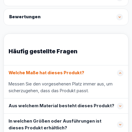
Bewertungen
Häufig gestellte Fragen
Welche Maße hat dieses Produkt?
Messen Sie den vorgesehenen Platz immer aus, um
sicherzugehen, dass das Produkt passt.
Aus welchem Material besteht dieses Produkt?
In welchen Größen oder Ausführungen ist
dieses Produkt erhältlich?