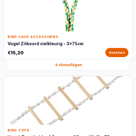
BIRD CAGE ACCESSORIES
Vogel Zitkoord vielkleurig - 3x75cm
€15,20
Ansehen
Hinzufügen
BIRD TOYS