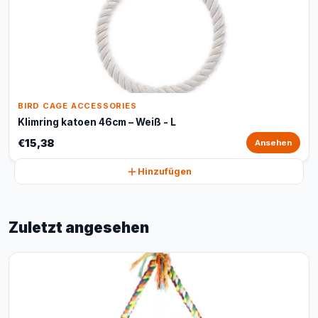
BIRD CAGE ACCESSORIES
Klimring katoen 46cm – Weiß - L
€15,38
Ansehen
Hinzufügen
Zuletzt angesehen