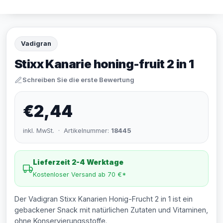
Vadigran
Stixx Kanarie honing-fruit 2 in 1
Schreiben Sie die erste Bewertung
€2,44
inkl. MwSt. · Artikelnummer:
18445
Lieferzeit 2-4 Werktage
Kostenloser Versand ab 70 €*
Der Vadigran Stixx Kanarien Honig-Frucht 2 in 1 ist ein
gebackener Snack mit natürlichen Zutaten und Vitaminen,
ohne Konservierungsstoffe.