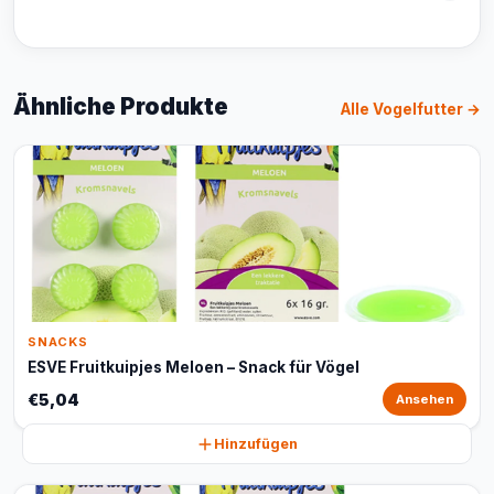
Ähnliche Produkte
Alle Vogelfutter →
SNACKS
ESVE Fruitkuipjes Meloen – Snack für Vögel
€5,04
Ansehen
Hinzufügen