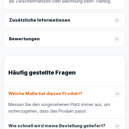
als Zwischenmahlzeit oder Belohnung beim Training.
Zusätzliche Informationen
Bewertungen
Häufig gestellte Fragen
Welche Maße hat dieses Produkt?
Messen Sie den vorgesehenen Platz immer aus, um
sicherzugehen, dass das Produkt passt.
Wie schnell wird meine Bestellung geliefert?