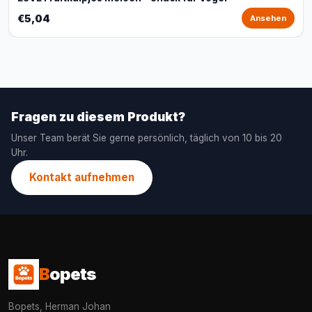
€5,04
Ansehen
Fragen zu diesem Produkt?
Unser Team berät Sie gerne persönlich, täglich von 10 bis 20
Uhr.
Kontakt aufnehmen
B
opets
Bopets, Herman Johan