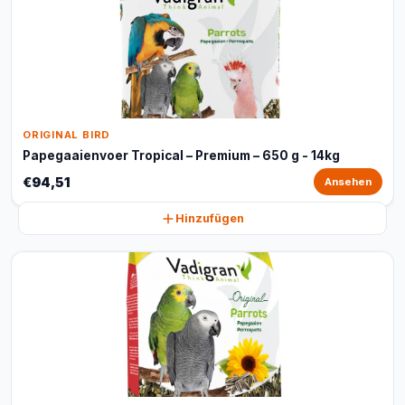
ORIGINAL BIRD
Papegaaienvoer Tropical – Premium – 650 g - 14kg
€94,51
Ansehen
Hinzufügen