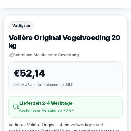
Vadigran
Volière Original Vogelvoeding 20
kg
Schreiben Sie die erste Bewertung
€52,14
inkl. MwSt. · Artikelnummer:
353
Lieferzeit 2-4 Werktage
Kostenloser Versand ab 70 €*
Vadigran Volière Original ist ein vollwertiges und