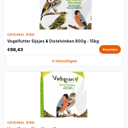
ORIGINAL BIRD
Vogelfutter Sijsjes & Distelvinken 800g - 15kg
€98,43
Ansehen
Hinzufügen
ORIGINAL BIRD