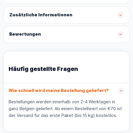
Zusätzliche Informationen
Bewertungen
Häufig gestellte Fragen
Wie schnell wird meine Bestellung geliefert?
Bestellungen werden innerhalb von 2-4 Werktagen in
ganz Belgien geliefert. Ab einem Bestellwert von €70 ist
der Versand für das erste Paket (bis 15 kg) kostenlos.