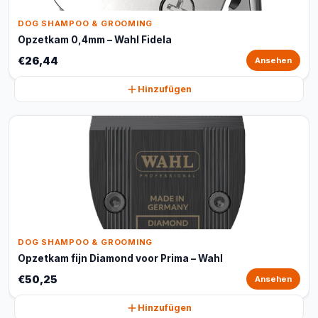
DOG SHAMPOO & GROOMING
Opzetkam 0,4mm – Wahl Fidela
€26,44
Ansehen
Hinzufügen
DOG SHAMPOO & GROOMING
Opzetkam fijn Diamond voor Prima – Wahl
€50,25
Ansehen
Hinzufügen