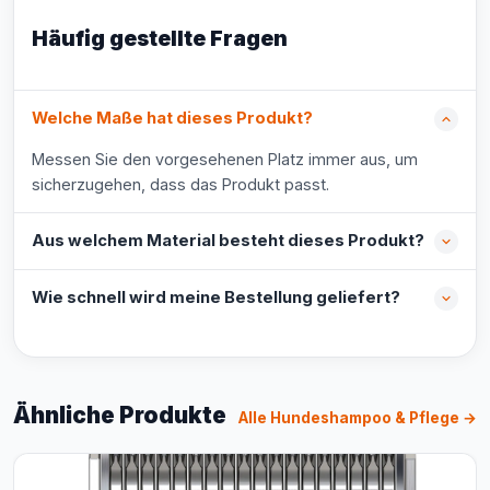
Häufig gestellte Fragen
Welche Maße hat dieses Produkt?
Messen Sie den vorgesehenen Platz immer aus, um
sicherzugehen, dass das Produkt passt.
Aus welchem Material besteht dieses Produkt?
Wie schnell wird meine Bestellung geliefert?
Ähnliche Produkte
Alle Hundeshampoo & Pflege →