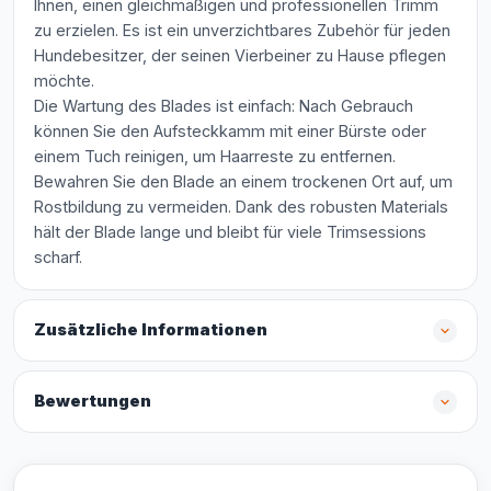
Ihnen, einen gleichmäßigen und professionellen Trimm
zu erzielen. Es ist ein unverzichtbares Zubehör für jeden
Hundebesitzer, der seinen Vierbeiner zu Hause pflegen
möchte.
Die Wartung des Blades ist einfach: Nach Gebrauch
können Sie den Aufsteckkamm mit einer Bürste oder
einem Tuch reinigen, um Haarreste zu entfernen.
Bewahren Sie den Blade an einem trockenen Ort auf, um
Rostbildung zu vermeiden. Dank des robusten Materials
hält der Blade lange und bleibt für viele Trimsessions
scharf.
Zusätzliche Informationen
Bewertungen