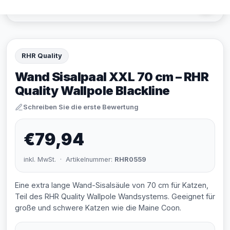
RHR Quality
Wand Sisalpaal XXL 70 cm – RHR
Quality Wallpole Blackline
Schreiben Sie die erste Bewertung
€79,94
inkl. MwSt. · Artikelnummer:
RHR0559
Eine extra lange Wand-Sisalsäule von 70 cm für Katzen,
Teil des RHR Quality Wallpole Wandsystems. Geeignet für
große und schwere Katzen wie die Maine Coon.