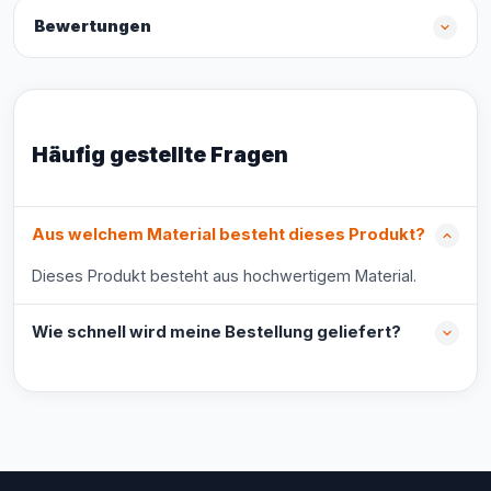
Bewertungen
Häufig gestellte Fragen
Aus welchem Material besteht dieses Produkt?
Dieses Produkt besteht aus hochwertigem Material.
Wie schnell wird meine Bestellung geliefert?