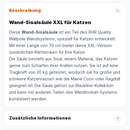
Beschreibung
Wand-Sisalsäule XXL für Katzen
Diese
Wand-Sisalsäule
ist ein Teil des RHR Quality
Wallpole Wandsystems, speziell für Katzen entwickelt.
Mit einer Länge von 70 cm bietet diese XXL-Version
zusätzlichen Kletterraum für Ihre Katze.
Die Säule besteht aus Sisal, einem Material, das Katzen
gerne zum Schärfen ihrer Krallen nutzen. Sie ist auf eine
Tragkraft von 20 kg getestet, wodurch sie für große und
schwere Katzenrassen wie die Maine Coon oder Ragdoll
geeignet ist. Die Säule gehört zur Blackline-Kollektion
und kann mit anderen Teilen des Wandmöbel-Systems
kombiniert werden.
Zusätzliche Informationen