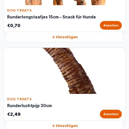
DOG TREATS
Runderlongstaafjes 15cm – Snack für Hunde
€0,70
Ansehen
Hinzufügen
DOG TREATS
Runderluchtpijp 30cm
€2,49
Ansehen
Hinzufügen