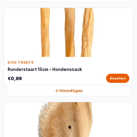
DOG TREATS
Runderstaart 15cm – Hondensnack
€0,99
Ansehen
Hinzufügen