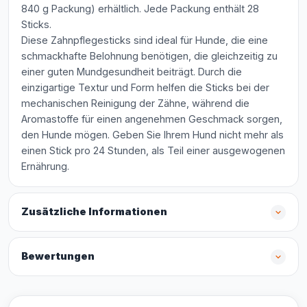
840 g Packung) erhältlich. Jede Packung enthält 28
Sticks.
Diese Zahnpflegesticks sind ideal für Hunde, die eine
schmackhafte Belohnung benötigen, die gleichzeitig zu
einer guten Mundgesundheit beiträgt. Durch die
einzigartige Textur und Form helfen die Sticks bei der
mechanischen Reinigung der Zähne, während die
Aromastoffe für einen angenehmen Geschmack sorgen,
den Hunde mögen. Geben Sie Ihrem Hund nicht mehr als
einen Stick pro 24 Stunden, als Teil einer ausgewogenen
Ernährung.
Zusätzliche Informationen
Bewertungen