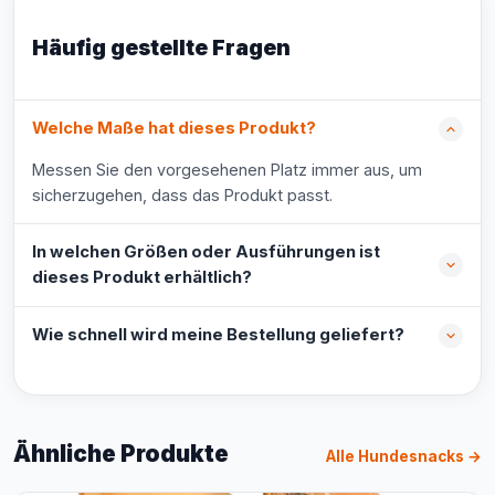
Häufig gestellte Fragen
Welche Maße hat dieses Produkt?
Messen Sie den vorgesehenen Platz immer aus, um
sicherzugehen, dass das Produkt passt.
In welchen Größen oder Ausführungen ist
dieses Produkt erhältlich?
Wie schnell wird meine Bestellung geliefert?
Ähnliche Produkte
Alle Hundesnacks →