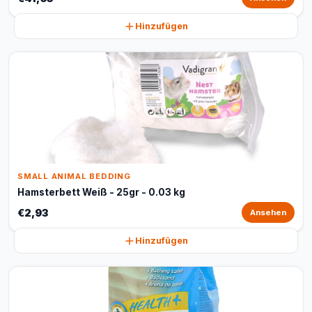
Hinzufügen
SMALL ANIMAL BEDDING
Hamsterbett Weiß - 25gr - 0.03 kg
€2,93
Ansehen
Hinzufügen