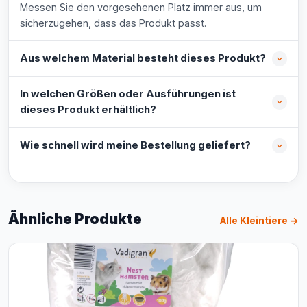
Messen Sie den vorgesehenen Platz immer aus, um
sicherzugehen, dass das Produkt passt.
Aus welchem Material besteht dieses Produkt?
In welchen Größen oder Ausführungen ist
dieses Produkt erhältlich?
Wie schnell wird meine Bestellung geliefert?
Ähnliche Produkte
Alle Kleintiere →