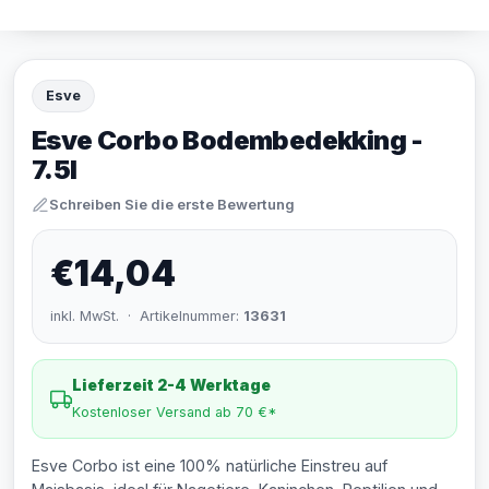
Esve
Esve Corbo Bodembedekking -
7.5l
Schreiben Sie die erste Bewertung
€14,04
inkl. MwSt. · Artikelnummer:
13631
Lieferzeit 2-4 Werktage
Kostenloser Versand ab 70 €*
Esve Corbo ist eine 100% natürliche Einstreu auf