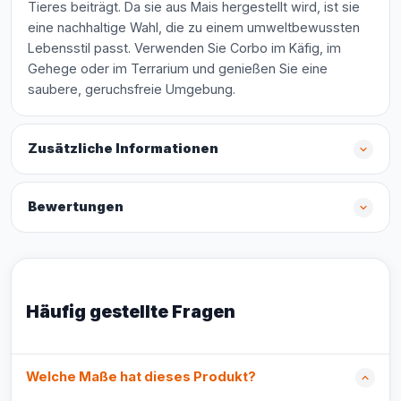
Tieres beiträgt. Da sie aus Mais hergestellt wird, ist sie
eine nachhaltige Wahl, die zu einem umweltbewussten
Lebensstil passt. Verwenden Sie Corbo im Käfig, im
Gehege oder im Terrarium und genießen Sie eine
saubere, geruchsfreie Umgebung.
Zusätzliche Informationen
Bewertungen
Häufig gestellte Fragen
Welche Maße hat dieses Produkt?