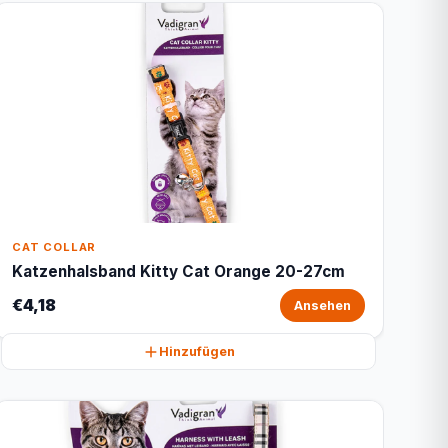
CAT COLLAR
Katzenhalsband Kitty Cat Orange 20-27cm
€4,18
Ansehen
Hinzufügen