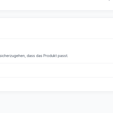
icherzugehen, dass das Produkt passt.