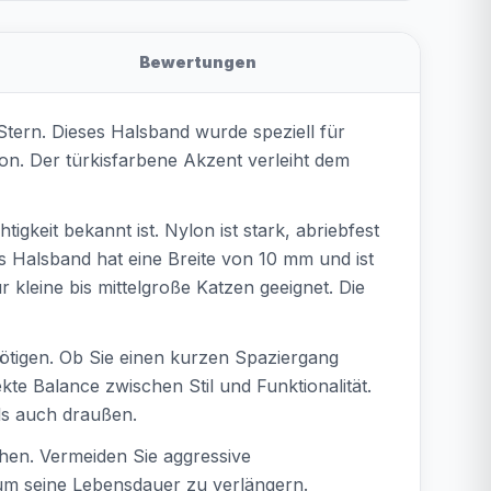
Bewertungen
Stern. Dieses Halsband wurde speziell für
on. Der türkisfarbene Akzent verleiht dem
gkeit bekannt ist. Nylon ist stark, abriebfest
s Halsband hat eine Breite von 10 mm und ist
kleine bis mittelgroße Katzen geeignet. Die
nötigen. Ob Sie einen kurzen Spaziergang
kte Balance zwischen Stil und Funktionalität.
als auch draußen.
hen. Vermeiden Sie aggressive
 um seine Lebensdauer zu verlängern.