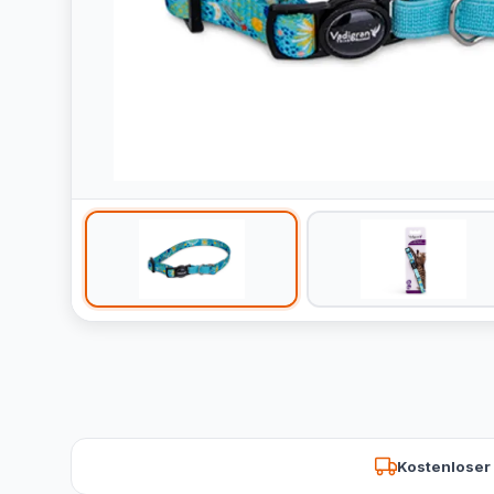
Kostenloser