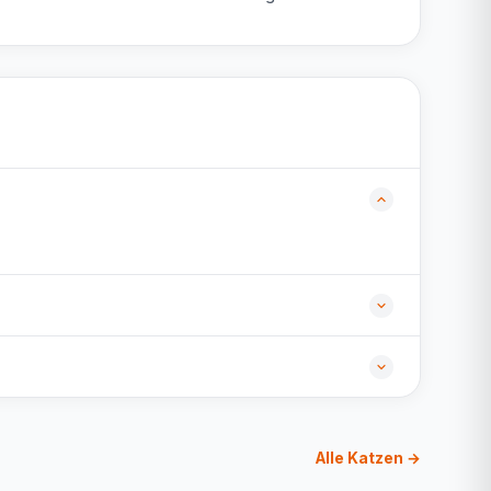
Alle Katzen →