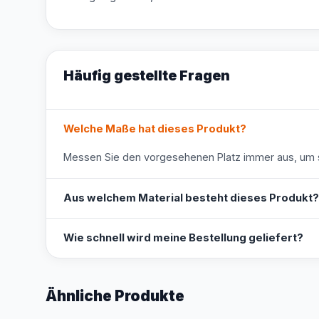
Häufig gestellte Fragen
Welche Maße hat dieses Produkt?
Messen Sie den vorgesehenen Platz immer aus, um s
Aus welchem Material besteht dieses Produkt?
Wie schnell wird meine Bestellung geliefert?
Ähnliche Produkte